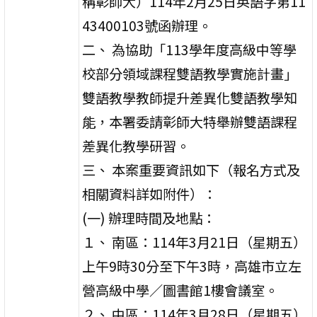
稱彰師大）114年2月25日英語字第11
43400103號函辦理。
二、 為協助「113學年度高級中等學
校部分領域課程雙語教學實施計畫」
雙語教學教師提升差異化雙語教學知
能，本署委請彰師大特舉辦雙語課程
差異化教學研習。
三、 本案重要資訊如下（報名方式及
相關資料詳如附件）：
(一) 辦理時間及地點：
１、 南區：114年3月21日（星期五）
上午9時30分至下午3時，高雄市立左
營高級中學／圖書館1樓會議室。
２、 中區：114年3月28日（星期五）