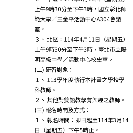
上午9時30分至下午3時，國立彰化師
範大學／王金平活動中心A304會議
室。
３、 北區：114年4月11日（星期五）
上午9時30分至下午3時，臺北市立陽
明高級中學／活動中心校史室。
(二) 研習對象：
１、 113學年度執行本計畫之學校學
科教師。
２、 其他對雙語教學有興趣之教師。
(三) 報名時間及方式：
１、 報名時間：即日起至114年3月14
日（星期五）下午5時止。