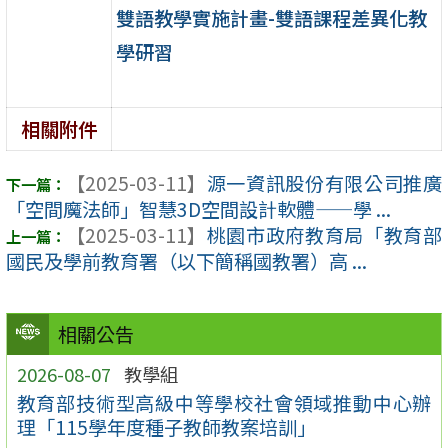
雙語教學實施計畫-雙語課程差異化教
學研習
相關附件
【2025-03-11】
源一資訊股份有限公司推廣
「空間魔法師」智慧3D空間設計軟體——學 ...
【2025-03-11】
桃園市政府教育局「教育部
國民及學前教育署（以下簡稱國教署）高 ...
相關公告
2026-08-07
教學組
教育部技術型高級中等學校社會領域推動中心辦
理「115學年度種子教師教案培訓」