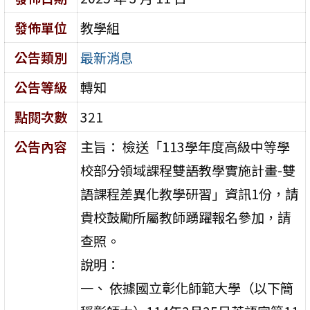
發佈單位
教學組
公告類別
最新消息
公告等級
轉知
點閱次數
321
公告內容
主旨： 檢送「113學年度高級中等學
校部分領域課程雙語教學實施計畫-雙
語課程差異化教學研習」資訊1份，請
貴校鼓勵所屬教師踴躍報名參加，請
查照。
說明：
一、 依據國立彰化師範大學（以下簡