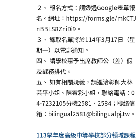
２、 報名方式：請透過Google表單報
名。網址：https://forms.gle/mkCTJ
nBBLS8ZniDi9。
３、 錄取名單將於114年3月17日（星
期一）以電郵通知。
四、 請學校惠予出席教師公（差）假
及課務排代。
五、 如有相關疑義，請逕洽彰師大林
芸平小姐、陳宥彩小姐，聯絡電話：0
4-7232105分機2581、2584；聯絡信
箱：bilingual2581@bilingualpj.tw。
113學年度高級中等學校部分領域課程