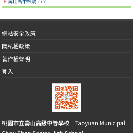
壽山高中校規
( 10 )
網站安全政策
隱私權政策
著作權聲明
登入
桃園市立壽山高級中等學校
Taoyuan Municipal