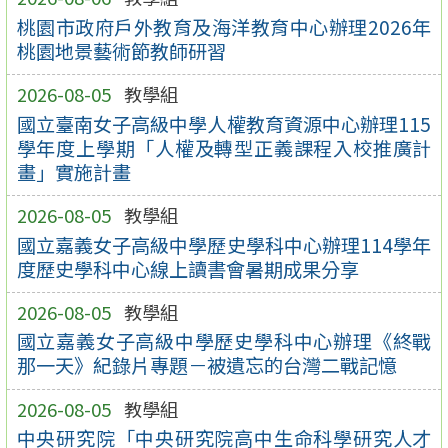
桃園市政府戶外教育及海洋教育中心辦理2026年
桃園地景藝術節教師研習
2026-08-05
教學組
國立臺南女子高級中學人權教育資源中心辦理115
學年度上學期「人權及轉型正義課程入校推廣計
畫」實施計畫
2026-08-05
教學組
國立嘉義女子高級中學歷史學科中心辦理114學年
度歷史學科中心線上讀書會暑期成果分享
2026-08-05
教學組
國立嘉義女子高級中學歷史學科中心辦理《終戰
那一天》紀錄片專題－被遺忘的台灣二戰記憶
2026-08-05
教學組
中央研究院「中央研究院高中生命科學研究人才