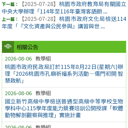
【2025-07-28】
桃園市政府教育局有關國立
中央大學辦理「114年至116年臺灣客語朗 ...
【2025-07-28】
桃園市政府文化局檢送114
年度「『文化資產與公民參與』講習與世 ...
相關公告
2026-08-06
教學組
桃園市政府民政局訂於115年8月22日(星期六)辦
理「2026桃園市孔廟祈福系列活動—儒門初開 智
慧啟航」
2026-08-06
教學組
國立新竹高級中學檢送普通型高級中等學校生物
學科中心115學年度能力競賽培訓公開授課「軟體
動物解剖觀察與推理」實施計畫
2026-08-06
教學組