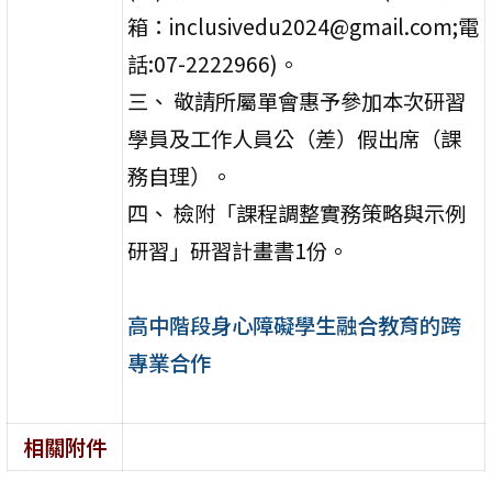
箱：inclusivedu2024@gmail.com;電
話:07-2222966)。
三、 敬請所屬單會惠予參加本次研習
學員及工作人員公（差）假出席（課
務自理）。
四、 檢附「課程調整實務策略與示例
研習」研習計畫書1份。
高中階段身心障礙學生融合教育的跨
專業合作
相關附件