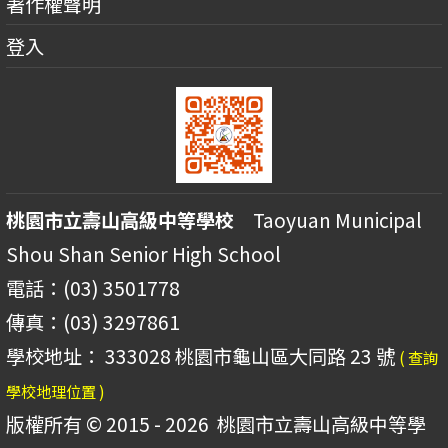
著作權聲明
登入
桃園市立壽山高級中等學校
Taoyuan Municipal
Shou Shan Senior High School
電話：(03) 3501778
傳真：(03) 3297861
學校地址： 333028 桃園市龜山區大同路 23 號
( 查詢
學校地理位置 )
版權所有 © 2015 - 2026
桃園市立壽山高級中等學