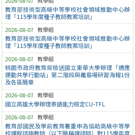
2026-08-07
教學組
教育部技術型高級中等學校社會領域推動中心辦
理「115學年度種子教師教案培訓」
2026-08-07
教學組
教育部技術型高級中等學校社會領域推動中心辦
理「115學年度種子教師教案培訓」
2026-08-07
教學組
桃園市政府教育局檢送國立東華大學辦理「適應
運動共學行動站」第二階段與離島場研習海報1份
及各區簡章
2026-08-07
教學組
國立高雄大學辦理泰語能力檢定CU-TFL
2026-08-07
教學組
教育部國民及學前教育署重申為協助高級中等學
校課程諮詢教師（以下簡稱課諮師）對115學年度