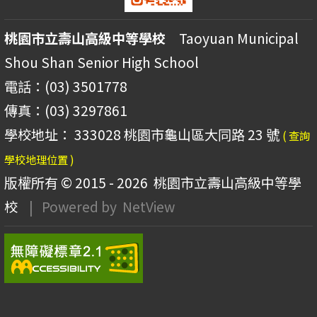
桃園市立壽山高級中等學校
Taoyuan Municipal
Shou Shan Senior High School
電話：(03) 3501778
傳真：(03) 3297861
學校地址： 333028 桃園市龜山區大同路 23 號
( 查詢
學校地理位置 )
版權所有 © 2015 - 2026
桃園市立壽山高級中等學
校
| Powered by
NetView