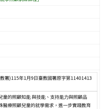
)115年1月9日臺教國署原字第11401413
兒童的照顧知能 與技能、支持能力與照顧品
殊醫療照顧兒童的就學需求，進一步實踐教育