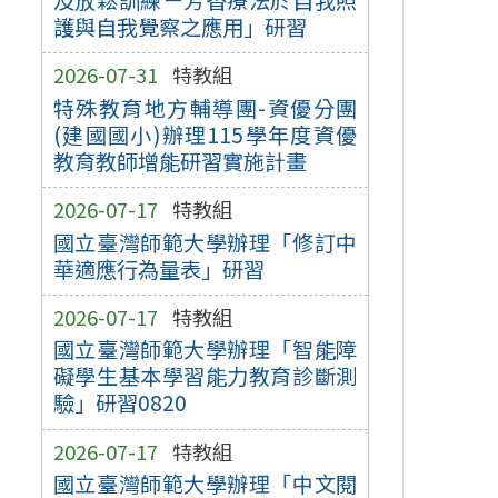
護與自我覺察之應用」研習
2026-07-31
特教組
特殊教育地方輔導團-資優分團
(建國國小)辦理115學年度資優
教育教師增能研習實施計畫
2026-07-17
特教組
國立臺灣師範大學辦理「修訂中
華適應行為量表」研習
2026-07-17
特教組
國立臺灣師範大學辦理「智能障
礙學生基本學習能力教育診斷測
驗」研習0820
2026-07-17
特教組
國立臺灣師範大學辦理「中文閱