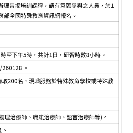
辦理旨揭培訓課程，請有意願參與之人員，於1
教育部全國特殊教育資訊網報名。
午8時至下午5時，共計1日，研習時數8小時。
/260128 。
錄取200名，現職服務於特殊教育學校或特殊教
物理治療師、職能治療師、語言治療師等)。
員。