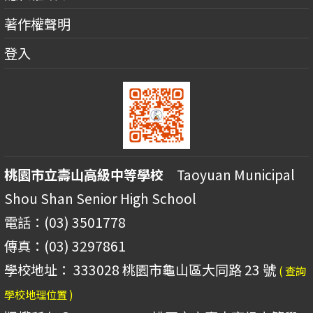
著作權聲明
登入
桃園市立壽山高級中等學校
Taoyuan Municipal
Shou Shan Senior High School
電話：(03) 3501778
傳真：(03) 3297861
學校地址： 333028 桃園市龜山區大同路 23 號
( 查詢
學校地理位置 )