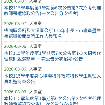
2026-08-07
人事室
本校115學年度第1學期第6次公告第3次招考代理
教師甄選錄取公告(一次公告分次招考)
2026-08-07
人事室
桃園區公所及大溪區公所115年市長、市議員暨里
長選舉投開票所工作人員報名
2026-08-06
人事室
本校115學年度第1學期第7次公告第1-3次招考代
理教師甄選簡章(一次公告分次招考)公告
2026-08-06
人事室
本校115學年度身心障礙特殊教育特教學生助理人
員甄選簡章公告
2026-08-06
人事室
本校115學年度第1學期第6次公告第2次招考代理
教師甄選錄取公告(一次公告分次招考)