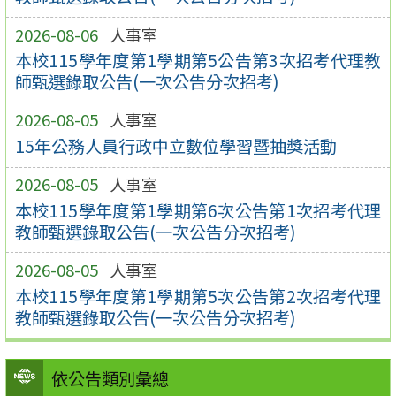
2026-08-06
人事室
本校115學年度第1學期第5公告第3次招考代理教
師甄選錄取公告(一次公告分次招考)
2026-08-05
人事室
15年公務人員行政中立數位學習暨抽獎活動
2026-08-05
人事室
本校115學年度第1學期第6次公告第1次招考代理
教師甄選錄取公告(一次公告分次招考)
2026-08-05
人事室
本校115學年度第1學期第5次公告第2次招考代理
教師甄選錄取公告(一次公告分次招考)
依公告類別彙總