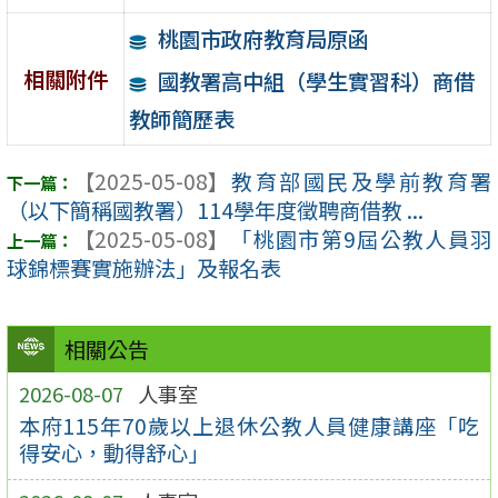
桃園市政府教育局原函
相關附件
國教署高中組（學生實習科）商借
教師簡歷表
【2025-05-08】
教育部國民及學前教育署
（以下簡稱國教署）114學年度徵聘商借教 ...
【2025-05-08】
「桃園市第9屆公教人員羽
球錦標賽實施辦法」及報名表
相關公告
2026-08-07
人事室
本府115年70歲以上退休公教人員健康講座「吃
得安心，動得舒心」