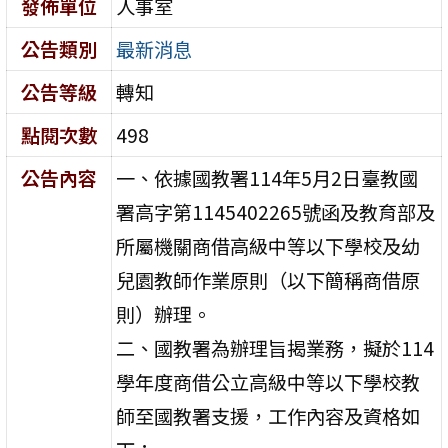
發佈單位
人事室
公告類別
最新消息
公告等級
轉知
點閱次數
498
公告內容
一、依據國教署114年5月2日臺教國
署高字第1145402265號函及教育部及
所屬機關商借高級中等以下學校及幼
兒園教師作業原則（以下簡稱商借原
則）辦理。
二、國教署為辦理旨揭業務，擬於114
學年度商借公立高級中等以下學校教
師至國教署支援，工作內容及資格如