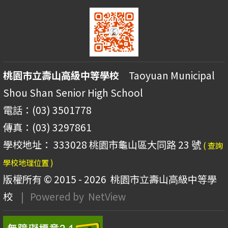
桃園市立壽山高級中等學校
Taoyuan Municipal
Shou Shan Senior High School
電話：(03) 3501778
傳真：(03) 3297861
學校地址： 333028 桃園市龜山區大同路 23 號
( 查詢
學校地理位置 )
版權所有 © 2015 - 2026
桃園市立壽山高級中等學
校
| Powered by
NetView