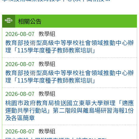
相關公告
2026-08-07
教學組
教育部技術型高級中等學校社會領域推動中心辦
理「115學年度種子教師教案培訓」
2026-08-07
教學組
教育部技術型高級中等學校社會領域推動中心辦
理「115學年度種子教師教案培訓」
2026-08-07
教學組
桃園市政府教育局檢送國立東華大學辦理「適應
運動共學行動站」第二階段與離島場研習海報1份
及各區簡章
2026-08-07
教學組