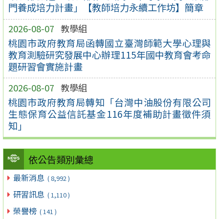
門養成培力計畫」【教師培力永續工作坊】簡章
2026-08-07
教學組
桃園市政府教育局函轉國立臺灣師範大學心理與
教育測驗研究發展中心辦理115年國中教育會考命
題研習會實施計畫
2026-08-07
教學組
桃園市政府教育局轉知「台灣中油股份有限公司
生態保育公益信託基金116年度補助計畫徵件須
知」
依公告類別彙總
最新消息
( 8,992 )
研習訊息
( 1,110 )
榮譽榜
( 141 )