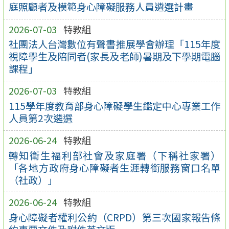
庭照顧者及模範身心障礙服務人員遴選計畫
2026-07-03
特教組
社團法人台灣數位有聲書推展學會辦理「115年度
視障學生及陪同者(家長及老師)暑期及下學期電腦
課程」
2026-07-03
特教組
115學年度教育部身心障礙學生鑑定中心專業工作
人員第2次遴選
2026-06-24
特教組
轉知衛生福利部社會及家庭署（下稱社家署）
「各地方政府身心障礙者生涯轉銜服務窗口名單
（社政）」
2026-06-24
特教組
身心障礙者權利公約（CRPD）第三次國家報告條