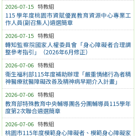
2026-07-15
特教組
115 學年度桃園市資賦優異教育資源中心專業工
作人員(副召集人)遴選簡章
2026-07-15
特教組
轉知監察院國家人權委員會「身心障礙者合理調
整參考指引」（2026年6月修正）
2026-07-06
特教組
衛生福利部115年度補助辦理「嚴重情緒行為者精
神醫療就醫障礙改善及精神病早期介入計畫」
2026-07-06
特教組
教育部特殊教育中央輔導團各分團輔導員115學年
度第2次聯合遴選簡章
2026-07-06
特教組
桃園市115年度模範身心障礙者、模範身心障礙家