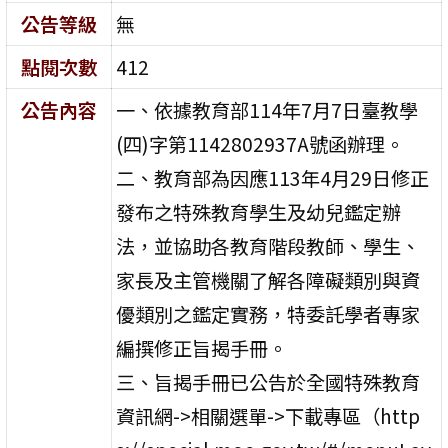
公告等級
無
點閱次數
412
公告內容
一、依據教育部114年7月7日臺教學
(四)字第1142802937A號函辦理。
二、教育部為因應113年4月29日修正
發布之特殊教育學生及幼兒鑑定辦
法，並協助各教育階段教師、學生、
家長及主管機關了解各障礙類別與資
優類別之鑑定實務，特委託學者專家
編撰修正旨揭手冊。
三、旨揭手冊已公告於全國特殊教育
資訊網->相關選單->下載專區（http