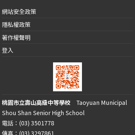
網站安全政策
隱私權政策
著作權聲明
登入
桃園市立壽山高級中等學校
Taoyuan Municipal
Shou Shan Senior High School
電話：(03) 3501778
傳真：(03) 3297861