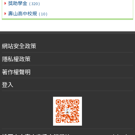
獎助學金
( 320 )
壽山高中校規
( 10 )
網站安全政策
隱私權政策
著作權聲明
登入