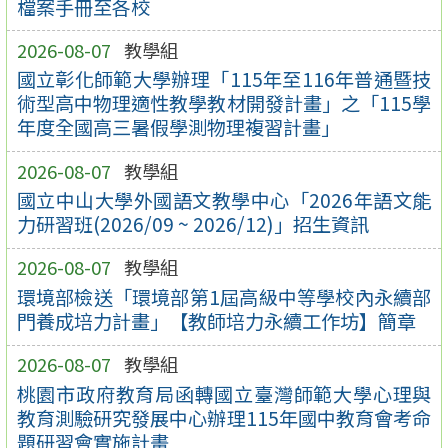
檔案手冊至各校
2026-08-07
教學組
國立彰化師範大學辦理「115年至116年普通暨技
術型高中物理適性教學教材開發計畫」之「115學
年度全國高三暑假學測物理複習計畫」
2026-08-07
教學組
國立中山大學外國語文教學中心「2026年語文能
力研習班(2026/09 ~ 2026/12)」招生資訊
2026-08-07
教學組
環境部檢送「環境部第1屆高級中等學校內永續部
門養成培力計畫」【教師培力永續工作坊】簡章
2026-08-07
教學組
桃園市政府教育局函轉國立臺灣師範大學心理與
教育測驗研究發展中心辦理115年國中教育會考命
題研習會實施計畫