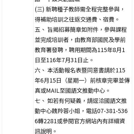
(三) 新聘種子教師需全程完整參與，
得補助培訓之往返交通費、宿費。
五、 旨揭招募簡章如附件，參與課程
並完成培訓者，由教育部國民及學前
教育署發聘，聘用期間為115年8月1
日至116年7月31日止。
六、 本活動報名表暨同意書請於115
年6月15日（星期一）前核章完畢並傳
真或MAIL至國語文推動中心。
七、 如若有何疑義，請逕洽國語文推
動中心魏羚蓉小姐，電話07-381-536
6轉2281或參閱官方網站內有詳細資
訊說明。