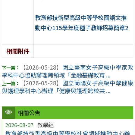
教育部技術型高級中等學校國語文推
動中心115學年度種子教師招募簡章2
相關附件
【2026-05-28】
國立臺南女子高級中學家政
學科中心協助辦理跨領域「金融基礎教育 ...
【2026-05-28】
國立蘭陽女子高級中學健康
與護理學科中心辦理「健康與護理跨校共 ...
相關公告
2026-08-07
教學組
教育部技術型高級中等學校社會領域推動中心辦