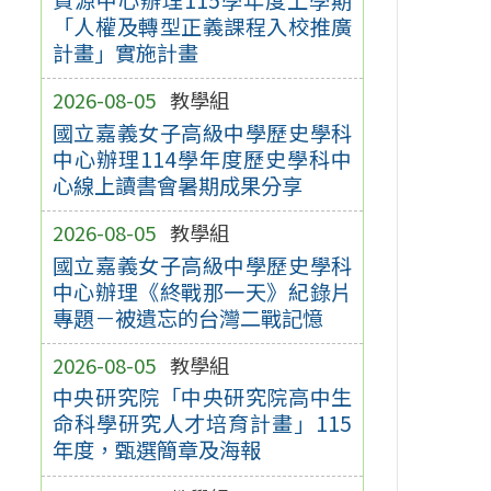
「人權及轉型正義課程入校推廣
計畫」實施計畫
2026-08-05
教學組
國立嘉義女子高級中學歷史學科
中心辦理114學年度歷史學科中
心線上讀書會暑期成果分享
2026-08-05
教學組
國立嘉義女子高級中學歷史學科
中心辦理《終戰那一天》紀錄片
專題－被遺忘的台灣二戰記憶
2026-08-05
教學組
中央研究院「中央研究院高中生
命科學研究人才培育計畫」115
年度，甄選簡章及海報