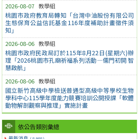
2026-08-07
教學組
桃園市政府教育局轉知「台灣中油股份有限公司
生態保育公益信託基金116年度補助計畫徵件須
知」
2026-08-06
教學組
桃園市政府民政局訂於115年8月22日(星期六)辦
理「2026桃園市孔廟祈福系列活動—儒門初開 智
慧啟航」
2026-08-06
教學組
國立新竹高級中學檢送普通型高級中等學校生物
學科中心115學年度能力競賽培訓公開授課「軟體
動物解剖觀察與推理」實施計畫
依公告類別彙總
最新消息
( 8,988 )