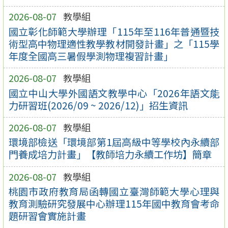
2026-08-07
教學組
國立彰化師範大學辦理「115年至116年普通暨技
術型高中物理適性教學教材開發計畫」之「115學
年度全國高三暑假學測物理複習計畫」
2026-08-07
教學組
國立中山大學外國語文教學中心「2026年語文能
力研習班(2026/09 ~ 2026/12)」招生資訊
2026-08-07
教學組
環境部檢送「環境部第1屆高級中等學校內永續部
門養成培力計畫」【教師培力永續工作坊】簡章
2026-08-07
教學組
桃園市政府教育局函轉國立臺灣師範大學心理與
教育測驗研究發展中心辦理115年國中教育會考命
題研習會實施計畫