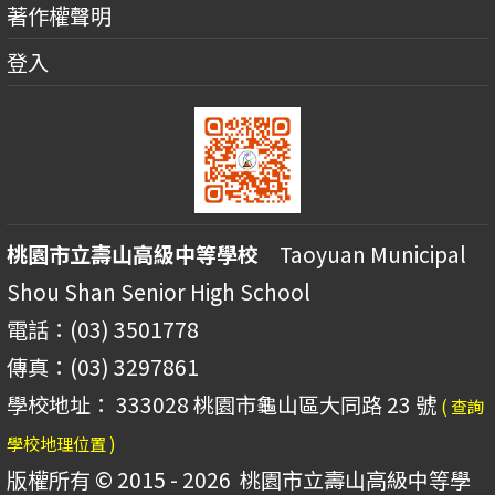
著作權聲明
登入
桃園市立壽山高級中等學校
Taoyuan Municipal
Shou Shan Senior High School
電話：(03) 3501778
傳真：(03) 3297861
學校地址： 333028 桃園市龜山區大同路 23 號
( 查詢
學校地理位置 )
版權所有 © 2015 - 2026
桃園市立壽山高級中等學