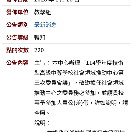
發佈單位
教學組
公告類別
最新消息
公告等級
轉知
點閱次數
220
公告內容
主旨： 本中心辦理「114學年度技術
型高級中等學校社會領域推動中心第
三次委員會議」，敬邀擔任社會領域
推動中心之委員務必參加，並請貴校
惠予參加人員公(差)假，詳如說明，請
查照。
說明：