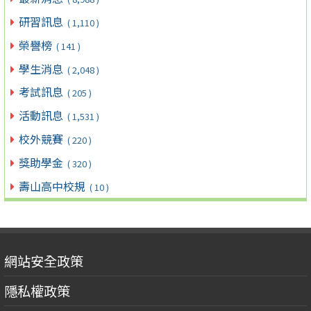
研習訊息
( 1,110 )
榮譽榜
( 141 )
學生消息
( 2,048 )
考試訊息
( 205 )
活動訊息
( 1,531 )
校外競賽
( 220 )
獎助學金
( 320 )
壽山高中校規
( 10 )
網站安全政策
隱私權政策