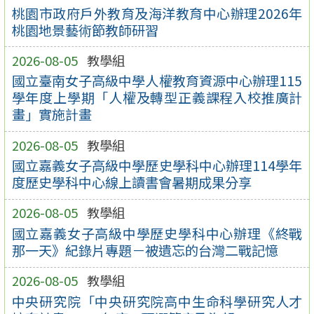
桃園市政府戶外教育及海洋教育中心辦理2026年
桃園地景藝術節教師研習
2026-08-05
教學組
國立臺南女子高級中學人權教育資源中心辦理115
學年度上學期「人權及轉型正義課程入校推廣計
畫」實施計畫
2026-08-05
教學組
國立嘉義女子高級中學歷史學科中心辦理114學年
度歷史學科中心線上讀書會暑期成果分享
2026-08-05
教學組
國立嘉義女子高級中學歷史學科中心辦理《終戰
那一天》紀錄片專題－被遺忘的台灣二戰記憶
2026-08-05
教學組
中央研究院「中央研究院高中生命科學研究人才