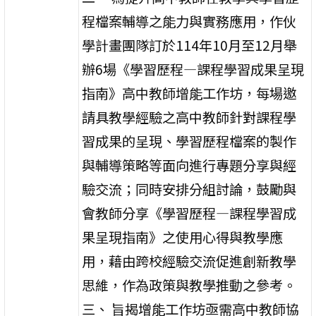
程檔案輔導之能力與實務應用，作伙
學計畫團隊訂於114年10月至12月舉
辦6場《學習歷程—課程學習成果呈現
指南》高中教師增能工作坊，每場邀
請具教學經驗之高中教師針對課程學
習成果的呈現、學習歷程檔案的製作
與輔導策略等面向進行專題分享與經
驗交流；同時安排分組討論，鼓勵與
會教師分享《學習歷程—課程學習成
果呈現指南》之使用心得與教學應
用，藉由跨校經驗交流促進創新教學
思維，作為政策與教學推動之參考。
三、 旨揭增能工作坊亟需高中教師協