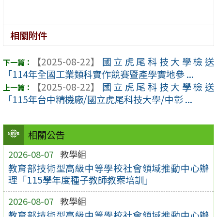
相關附件
【2025-08-22】
國立虎尾科技大學檢送
「114年全國工業類科實作競賽暨產學實地參 ...
【2025-08-22】
國立虎尾科技大學檢送
「115年台中精機廠/國立虎尾科技大學/中彰 ...
相關公告
2026-08-07
教學組
教育部技術型高級中等學校社會領域推動中心辦
理「115學年度種子教師教案培訓」
2026-08-07
教學組
教育部技術型高級中等學校社會領域推動中心辦