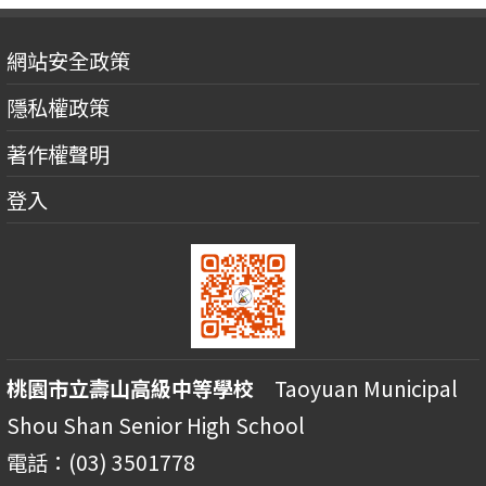
網站安全政策
隱私權政策
著作權聲明
登入
桃園市立壽山高級中等學校
Taoyuan Municipal
Shou Shan Senior High School
電話：(03) 3501778