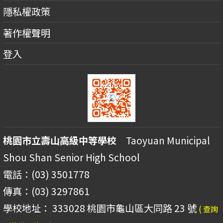
隱私權政策
著作權聲明
登入
桃園市立壽山高級中等學校
Taoyuan Municipal
Shou Shan Senior High School
電話：(03) 3501778
傳真：(03) 3297861
學校地址： 333028 桃園市龜山區大同路 23 號
( 查詢