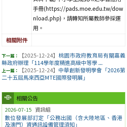
手冊(https://pads.moe.edu.tw/dow
nload.php)，請轉知所屬教師參採運
用。
相關附件
【2025-12-24】
桃園市政府教育局有關嘉義
縣政府辦理「114學年度精進高級中等學 ...
【2025-12-24】
中華創新發明學會「2026第
二十五屆馬來西亞MTE國際發明展」
相關公告
2026-07-15
資訊組
數位發展部訂定「公務出國（含大陸地區、香港
及澳門）資通訊設備管理須知」