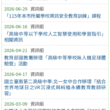
2026-06-29
資訊組
「115年本市所屬學校資訊安全教育訓練」課程
2026-06-16
資訊組
「高級中等以下學校人工智慧使用和學習指引」
相關資訊
2026-04-21
資訊組
教育部國教署辦理「高級中等學校無人機足球體
驗營」活動
2026-04-17
資訊組
國立臺南第二高級中學.北一女中合作辦理『結合
世界地球日之VR沉浸式與純植永續教育教師研
習』
2026-03-09
資訊組