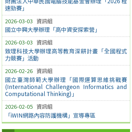
財團法人中華民國電腦技能基金會辦理「2026 程
速勁賽」
2026-03-03
資訊組
國立中興大學辦理「高中資安探索營」
2026-03-03
資訊組
致理科技大學辦理高等教育深耕計畫「全國程式
力競賽」活動
2026-02-26
資訊組
國立臺灣師範大學辦理「國際運算思維挑戰賽
(International Challengeon Informatics and
Computational Thinking)」
2026-02-05
資訊組
「iWIN網路內容防護機構」宣導專區