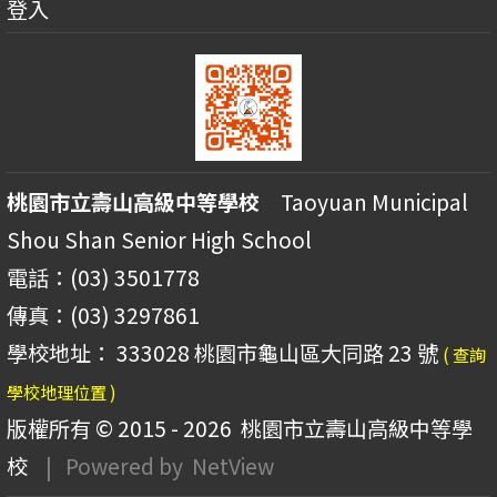
登入
桃園市立壽山高級中等學校
Taoyuan Municipal
Shou Shan Senior High School
電話：(03) 3501778
傳真：(03) 3297861
學校地址： 333028 桃園市龜山區大同路 23 號
( 查詢
學校地理位置 )
版權所有 © 2015 - 2026
桃園市立壽山高級中等學
校
| Powered by
NetView