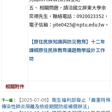
五、 相關問題，請洽國立屏東大學余
奕德先生，聯絡電話：0920023352，
電子信箱：yite0425@nptu.edu.tw。
【原住民族知識與防災教育】十二年
課綱原住民族教育議題教學設計工作
坊
相關附件
【2025-07-09】
衛生福利部廢止「嚴重特殊
傳染性肺炎隔離及檢疫期間防疫補償辦法」