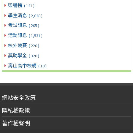
榮譽榜
( 141 )
學生消息
( 2,048 )
考試訊息
( 205 )
活動訊息
( 1,531 )
校外競賽
( 220 )
獎助學金
( 320 )
壽山高中校規
( 10 )
網站安全政策
隱私權政策
著作權聲明