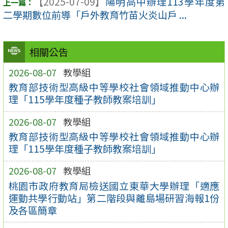
【2025-07-09】
陽明高中辦理113學年度第
二學期數位前導「戶外教育竹苗火炎山戶 ...
相關公告
2026-08-07
教學組
教育部技術型高級中等學校社會領域推動中心辦
理「115學年度種子教師教案培訓」
2026-08-07
教學組
教育部技術型高級中等學校社會領域推動中心辦
理「115學年度種子教師教案培訓」
2026-08-07
教學組
桃園市政府教育局檢送國立東華大學辦理「適應
運動共學行動站」第二階段與離島場研習海報1份
及各區簡章