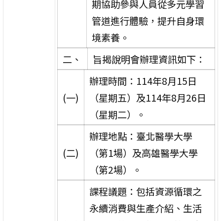
期協助參與人員從多元學習
管道進行體驗，提升自身環
境素養。
二、
旨揭說明會辦理資訊如下：
辦理時間：114年8月15日
(一)
（星期五）及114年8月26日
（星期二）。
辦理地點：臺北醫學大學
(二)
（第1場）及高雄醫學大學
（第2場）。
課程議題：包括資源循環之
永續消費與生產介紹、生活