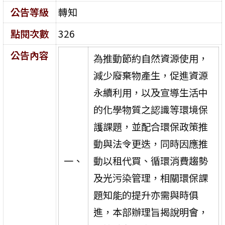
公告等級
轉知
點閱次數
326
公告內容
為推動節約自然資源使用，
減少廢棄物產生，促進資源
永續利用，以及宣導生活中
的化學物質之認識等環境保
護課題，並配合環保政策推
動與法令更迭，同時因應推
一、
動以租代買、循環消費趨勢
及光污染管理，相關環保課
題知能的提升亦需與時俱
進，本部辦理旨揭說明會，