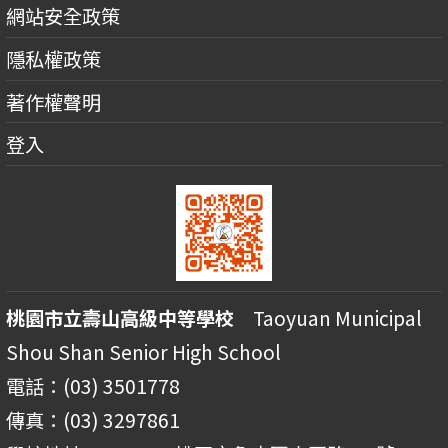
網站安全政策
隱私權政策
著作權聲明
登入
桃園市立壽山高級中等學校
Taoyuan Municipal
Shou Shan Senior High School
電話：(03) 3501778
傳真：(03) 3297861