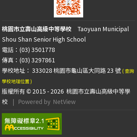
桃園市立壽山高級中等學校
Taoyuan Municipal
Shou Shan Senior High School
電話：(03) 3501778
傳真：(03) 3297861
學校地址： 333028 桃園市龜山區大同路 23 號
( 查詢
學校地理位置 )
版權所有 © 2015 - 2026
桃園市立壽山高級中等學
校
| Powered by
NetView