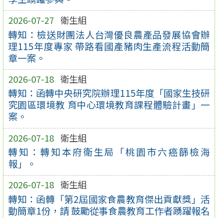
2026-07-27
衛生組
轉知：檢送財團法人台灣優良農產品發展協會辦
理115年度專家 帶路看國產豬肉生產流程活動簡
章一案。
2026-07-18
衛生組
轉知：函轉中央研究院辦理115年度「國家生技研
究園區環境教 育中心環境教育課程體驗計畫」一
案。
2026-07-18
衛生組
轉知：轉知本府衛生局「桃園市六癌篩檢海
報」。
2026-07-18
衛生組
轉知：函轉「第2屆國家食農教育傑出貢獻獎」活
動簡章1份，請 鼓勵從事食農教育工作者踴躍報名