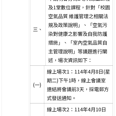
及1堂數位課程，針對「校園
空氣品質 維護管理之相關法
規及政策說明」、「空氣污
三、
染對健康之影響及自我防護
措施」、「室內空氣品質自
主管理說明」等議題進行闡
述，場次資訊如下：
線上場次1：114年4月8日(星
期二)下午1時，線上會議室
(一)
連結將會議前3天，採電郵方
式發送通知。
線上場次2：114年4月10日