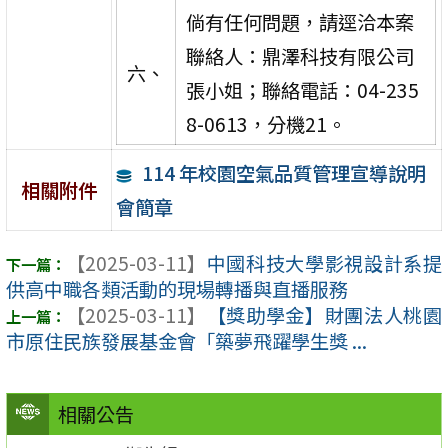
倘有任何問題，請逕洽本案
聯絡人：鼎澤科技有限公司
六、
張小姐；聯絡電話：04-235
8-0613，分機21。
114 年校園空氣品質管理宣導說明
相關附件
會簡章
【2025-03-11】
中國科技大學影視設計系提
供高中職各類活動的現場轉播與直播服務
【2025-03-11】
【獎助學金】財團法人桃園
市原住民族發展基金會「築夢飛躍學生獎 ...
相關公告