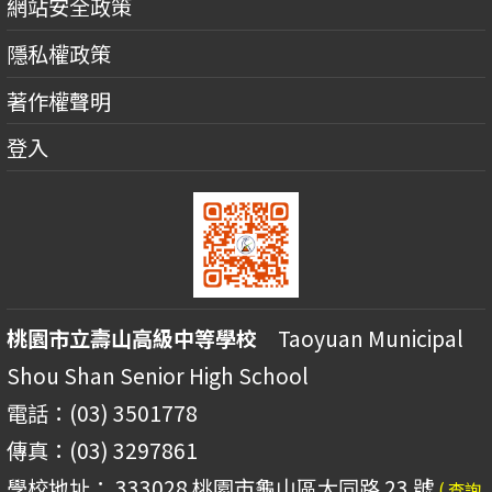
網站安全政策
隱私權政策
著作權聲明
登入
桃園市立壽山高級中等學校
Taoyuan Municipal
Shou Shan Senior High School
電話：(03) 3501778
傳真：(03) 3297861
學校地址： 333028 桃園市龜山區大同路 23 號
( 查詢