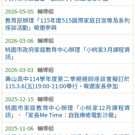
2026-05-05
輔導組
教育部辦理「115年度515國際家庭日宣導及系列
座談活動」敬邀參與
2026-03-06
輔導組
桃園市政府家庭教育中心辦理「小桃家3月課程資
訊」
2026-03-03
輔導組
壽山高中114學年度第二學期親師座談會擬訂於
115.3.6(五)19:00-21:00舉行，敬邀家長參加
2025-12-15
輔導組
桃園市家庭教育中心辦理「小桃家12月課程資
訊」、「家長Me Time：自我療癒電影沙龍」
2025-11-06
輔導組