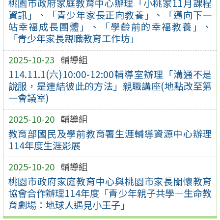
桃園市政府家庭教育中心辦理「小桃家11月課程
資訊」、「青少年家長正向教養」、「邁向下一
站幸福成長團體」、「學齡前的幸福教養」、
「青少年家長親職教育工作坊」
2025-10-23
輔導組
114.11.1(六)10:00-12:00輔導室辦理「溝通不是
說服，是連結彼此的方法」親職講座(地點改至第
一會議室)
2025-10-20
輔導組
教育部國民及學前教育署生涯輔導資源中心辦理
114年度生涯影展
2025-10-20
輔導組
桃園市政府家庭教育中心與桃園市家長關懷教育
協會合作辦理114年度「青少年親子共學—生命教
育劇場：地球人遇見小王子」