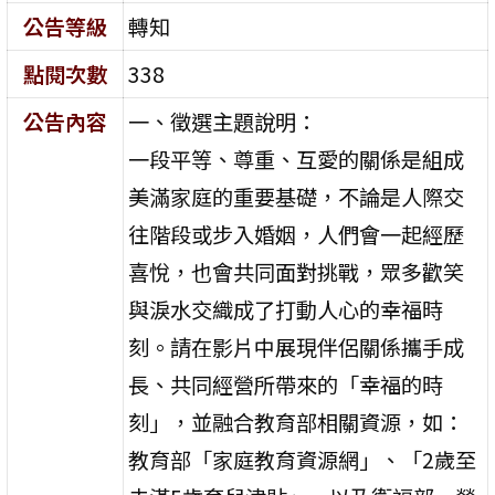
公告等級
轉知
點閱次數
338
公告內容
一、徵選主題說明：
一段平等、尊重、互愛的關係是組成
美滿家庭的重要基礎，不論是人際交
往階段或步入婚姻，人們會一起經歷
喜悅，也會共同面對挑戰，眾多歡笑
與淚水交織成了打動人心的幸福時
刻。請在影片中展現伴侶關係攜手成
長、共同經營所帶來的「幸福的時
刻」，並融合教育部相關資源，如：
教育部「家庭教育資源網」、「2歲至