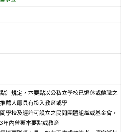
點）規定，本要點以公私立學校已退休或離職之
推薦人應具有投入教育或學
關學校及經許可設立之民間團體組織或基金會，
3年內曾獲本要點或教育