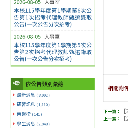
2026-08-05
人事室
本校115學年度第1學期第6次公
告第1次招考代理教師甄選錄取
公告(一次公告分次招考)
2026-08-05
人事室
本校115學年度第1學期第5次公
告第2次招考代理教師甄選錄取
公告(一次公告分次招考)
依公告類別彙總
相關附
最新消息
( 8,992 )
研習訊息
( 1,110 )
【2
榮譽榜
( 141 )
【2
學生消息
( 2,048 )