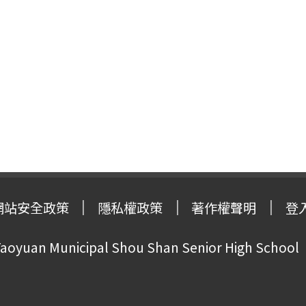
網站安全政策
隱私權政策
著作權聲明
登
oyuan Municipal Shou Shan Senior High School