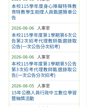
本校115學年度身心障礙特殊教
育特教學生助理人員甄選簡章公
告
2026-08-06
人事室
本校115學年度第1學期第6次公
告第2次招考代理教師甄選錄取
公告(一次公告分次招考)
2026-08-06
人事室
本校115學年度第1學期第5公告
第3次招考代理教師甄選錄取公
告(一次公告分次招考)
2026-08-05
人事室
15年公務人員行政中立數位學習
暨抽獎活動