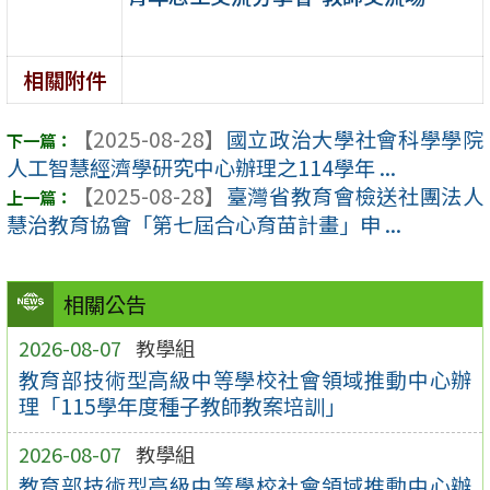
相關附件
【2025-08-28】
國立政治大學社會科學學院
人工智慧經濟學研究中心辦理之114學年 ...
【2025-08-28】
臺灣省教育會檢送社團法人
慧治教育協會「第七屆合心育苗計畫」申 ...
相關公告
2026-08-07
教學組
教育部技術型高級中等學校社會領域推動中心辦
理「115學年度種子教師教案培訓」
2026-08-07
教學組
教育部技術型高級中等學校社會領域推動中心辦