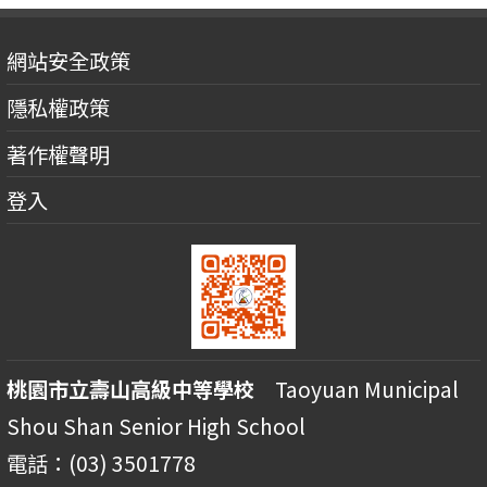
網站安全政策
隱私權政策
著作權聲明
登入
桃園市立壽山高級中等學校
Taoyuan Municipal
Shou Shan Senior High School
電話：(03) 3501778