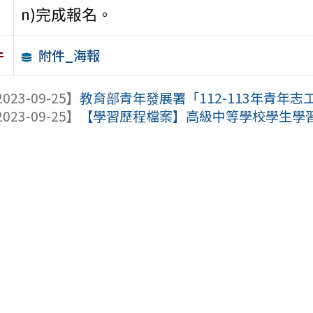
n)完成報名。
附件_海報
件
023-09-25】
教育部青年發展署「112-113年青年志工
023-09-25】
【學習歷程檔案】高級中等學校學生學