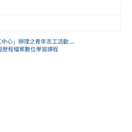
中心」辦理之青年志工活動 ...
習歷程檔案數位學習課程