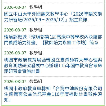
2026-08-07
教學組
國立中山大學外國語文教學中心「2026年語文能
力研習班(2026/09 ~ 2026/12)」招生資訊
2026-08-07
教學組
環境部檢送「環境部第1屆高級中等學校內永續部
門養成培力計畫」【教師培力永續工作坊】簡章
2026-08-07
教學組
桃園市政府教育局函轉國立臺灣師範大學心理與
教育測驗研究發展中心辦理115年國中教育會考命
題研習會實施計畫
2026-08-07
教學組
桃園市政府教育局轉知「台灣中油股份有限公司
生態保育公益信託基金116年度補助計畫徵件須
知」