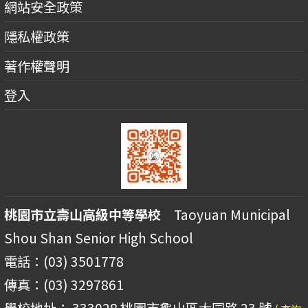
網站安全政策
隱私權政策
著作權聲明
登入
桃園市立壽山高級中等學校
Taoyuan Municipal
Shou Shan Senior High School
電話：(03) 3501778
傳真：(03) 3297861