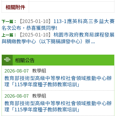
相關附件
【2025-01-10】
113-1應英科高三多益大賽
名次公布，恭喜獲獎同學!
【2025-01-10】
桃園市政府教育局課程發展
與精緻教學中心（以下簡稱課發中心）辦 ...
相關公告
2026-08-07
教學組
教育部技術型高級中等學校社會領域推動中心辦
理「115學年度種子教師教案培訓」
2026-08-07
教學組
教育部技術型高級中等學校社會領域推動中心辦
理「115學年度種子教師教案培訓」