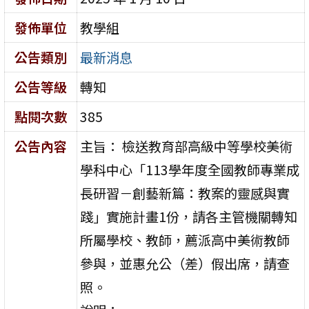
發佈單位
教學組
公告類別
最新消息
公告等級
轉知
點閱次數
385
公告內容
主旨： 檢送教育部高級中等學校美術
學科中心「113學年度全國教師專業成
長研習－創藝新篇：教案的靈感與實
踐」實施計畫1份，請各主管機關轉知
所屬學校、教師，薦派高中美術教師
參與，並惠允公（差）假出席，請查
照。