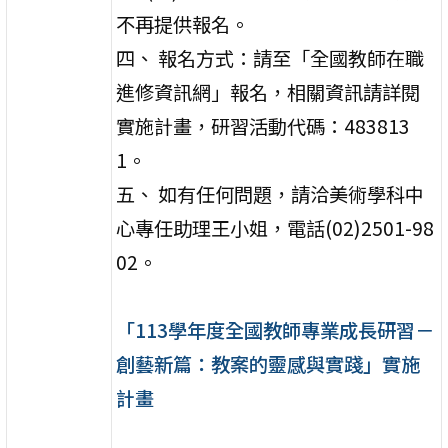
不再提供報名。
四、 報名方式：請至「全國教師在職
進修資訊網」報名，相關資訊請詳閱
實施計畫，研習活動代碼：483813
1。
五、 如有任何問題，請洽美術學科中
心專任助理王小姐，電話(02)2501-98
02。
「113學年度全國教師專業成長研習－
創藝新篇：教案的靈感與實踐」實施
計畫