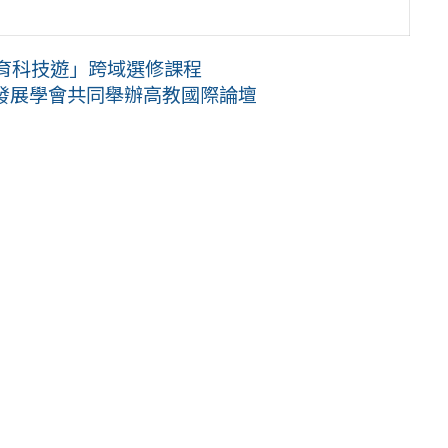
育科技遊」跨域選修課程
業發展學會共同舉辦高教國際論壇