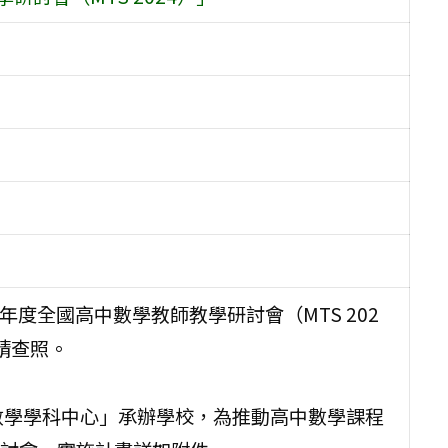
年度全國高中數學教師教學研討會（MTS 202
請查照。
數學學科中心」承辦學校，為推動高中數學課程