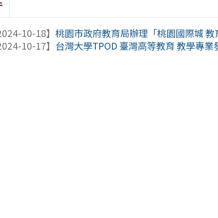
件
024-10-18】
桃園市政府教育局辦理「桃園國際城 教
024-10-17】
台灣大學TPOD 臺灣高等教育 教學專