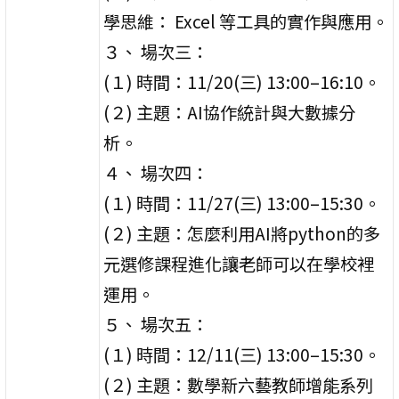
學思維： Excel 等工具的實作與應用。
３、 場次三：
(１) 時間：11/20(三) 13:00–16:10。
(２) 主題：AI協作統計與大數據分
析。
４、 場次四：
(１) 時間：11/27(三) 13:00–15:30。
(２) 主題：怎麼利用AI將python的多
元選修課程進化讓老師可以在學校裡
運用。
５、 場次五：
(１) 時間：12/11(三) 13:00–15:30。
(２) 主題：數學新六藝教師增能系列