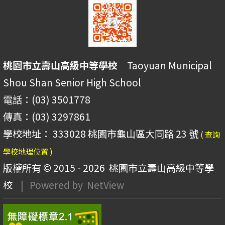
桃園市立壽山高級中等學校
Taoyuan Municipal
Shou Shan Senior High School
電話：(03) 3501778
傳真：(03) 3297861
學校地址： 333028 桃園市龜山區大同路 23 號
( 查詢
學校地理位置 )
版權所有 © 2015 - 2026
桃園市立壽山高級中等學
校
| Powered by
NetView