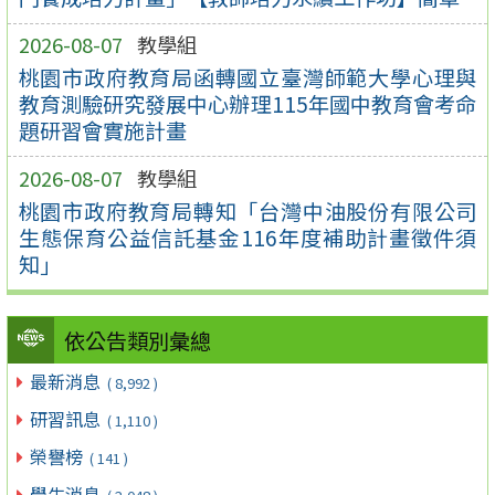
2026-08-07
教學組
桃園市政府教育局函轉國立臺灣師範大學心理與
教育測驗研究發展中心辦理115年國中教育會考命
題研習會實施計畫
2026-08-07
教學組
桃園市政府教育局轉知「台灣中油股份有限公司
生態保育公益信託基金116年度補助計畫徵件須
知」
依公告類別彙總
最新消息
( 8,992 )
研習訊息
( 1,110 )
榮譽榜
( 141 )
學生消息