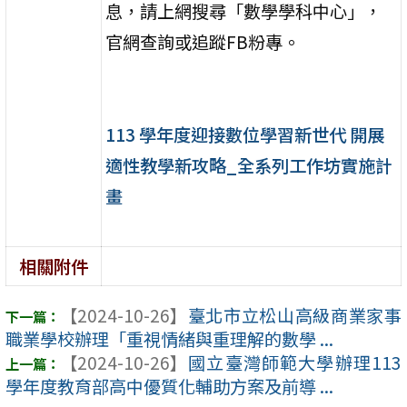
息，請上網搜尋「數學學科中心」，
官網查詢或追蹤FB粉專。
113 學年度迎接數位學習新世代 開展
適性教學新攻略_全系列工作坊實施計
畫
相關附件
【2024-10-26】
臺北市立松山高級商業家事
職業學校辦理「重視情緒與重理解的數學 ...
【2024-10-26】
國立臺灣師範大學辦理113
學年度教育部高中優質化輔助方案及前導 ...