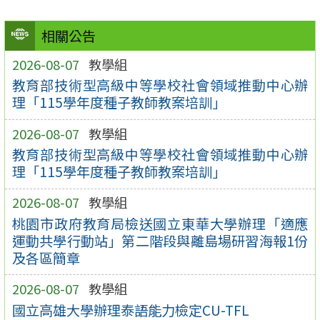
相關公告
2026-08-07
教學組
教育部技術型高級中等學校社會領域推動中心辦
理「115學年度種子教師教案培訓」
2026-08-07
教學組
教育部技術型高級中等學校社會領域推動中心辦
理「115學年度種子教師教案培訓」
2026-08-07
教學組
桃園市政府教育局檢送國立東華大學辦理「適應
運動共學行動站」第二階段與離島場研習海報1份
及各區簡章
2026-08-07
教學組
國立高雄大學辦理泰語能力檢定CU-TFL