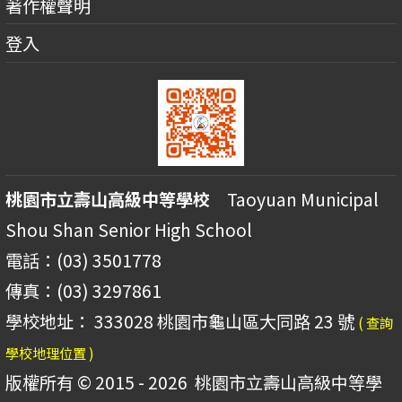
著作權聲明
登入
桃園市立壽山高級中等學校
Taoyuan Municipal
Shou Shan Senior High School
電話：(03) 3501778
傳真：(03) 3297861
學校地址： 333028 桃園市龜山區大同路 23 號
( 查詢
學校地理位置 )
版權所有 © 2015 - 2026
桃園市立壽山高級中等學