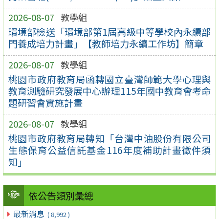
2026-08-07
教學組
環境部檢送「環境部第1屆高級中等學校內永續部
門養成培力計畫」【教師培力永續工作坊】簡章
2026-08-07
教學組
桃園市政府教育局函轉國立臺灣師範大學心理與
教育測驗研究發展中心辦理115年國中教育會考命
題研習會實施計畫
2026-08-07
教學組
桃園市政府教育局轉知「台灣中油股份有限公司
生態保育公益信託基金116年度補助計畫徵件須
知」
依公告類別彙總
最新消息
( 8,992 )