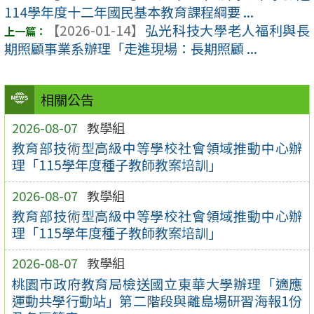
114學年度十二年國民基本教育課程綱要 ...
【2026-01-14】
弘光科技大學老人福利與長
期照顧事業系辦理「走進現場：長期照顧 ...
相關公告
2026-08-07
教學組
教育部技術型高級中等學校社會領域推動中心辦
理「115學年度種子教師教案培訓」
2026-08-07
教學組
教育部技術型高級中等學校社會領域推動中心辦
理「115學年度種子教師教案培訓」
2026-08-07
教學組
桃園市政府教育局檢送國立東華大學辦理「適應
運動共學行動站」第二階段與離島場研習海報1份