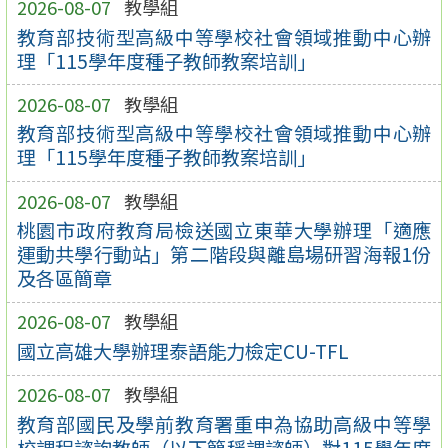
2026-08-07
教學組
教育部技術型高級中等學校社會領域推動中心辦
理「115學年度種子教師教案培訓」
2026-08-07
教學組
教育部技術型高級中等學校社會領域推動中心辦
理「115學年度種子教師教案培訓」
2026-08-07
教學組
桃園市政府教育局檢送國立東華大學辦理「適應
運動共學行動站」第二階段與離島場研習海報1份
及各區簡章
2026-08-07
教學組
國立高雄大學辦理泰語能力檢定CU-TFL
2026-08-07
教學組
教育部國民及學前教育署重申為協助高級中等學
校課程諮詢教師（以下簡稱課諮師）對115學年度