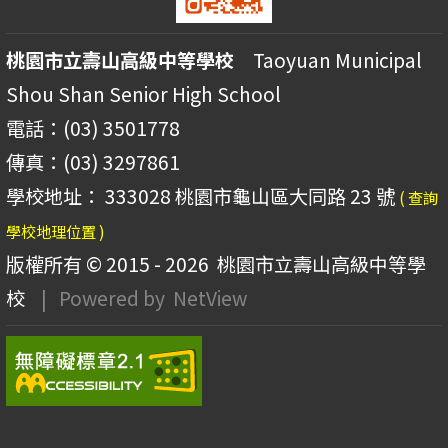
桃園市立壽山高級中等學校
Taoyuan Municipal
Shou Shan Senior High School
電話：(03) 3501778
傳真：(03) 3297861
學校地址： 333028 桃園市龜山區大同路 23 號
( 查詢
學校地理位置 )
版權所有 © 2015 - 2026
桃園市立壽山高級中等學
校
| Powered by
NetView