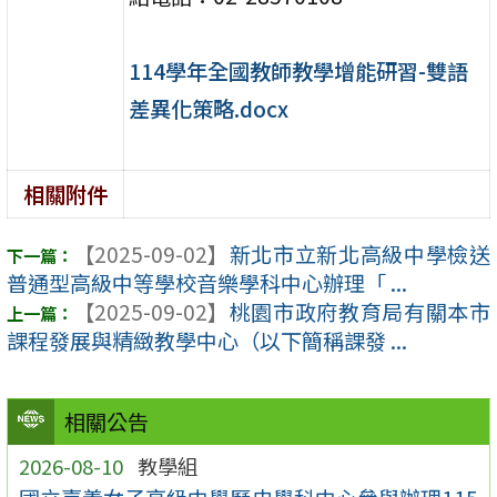
114學年全國教師教學增能研習-雙語
差異化策略.docx
相關附件
【2025-09-02】
新北市立新北高級中學檢送
普通型高級中等學校音樂學科中心辦理「 ...
【2025-09-02】
桃園市政府教育局有關本市
課程發展與精緻教學中心（以下簡稱課發 ...
相關公告
2026-08-10
教學組