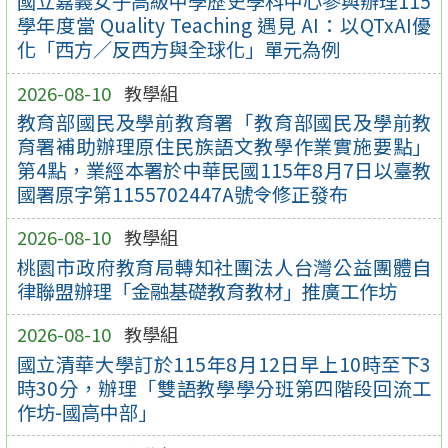
國立嘉義女子高級中學歷史學科中心參與辦理115
學年度當 Quality Teaching 遇見 AI：以QTxAI優
化「西方／反西方與全球化」單元為例
2026-08-10
教學組
教育部國民及學前教育署「教育部國民及學前教
育署補助辦理原住民族語文教學作業實施要點」
第4點，業經本署於中華民國115年8月7日以臺教
國署原字第1155702447A號令修正發布
2026-08-10
教學組
桃園市政府教育局轉知社團法人台灣公益團體自
律聯盟辦理「金融基礎教育教材」推廣工作坊
2026-08-10
教學組
國立清華大學訂於115年8月12日早上10時至下3
時30分，辦理「雙語教學學分班第四階段回流工
作坊-國高中部」