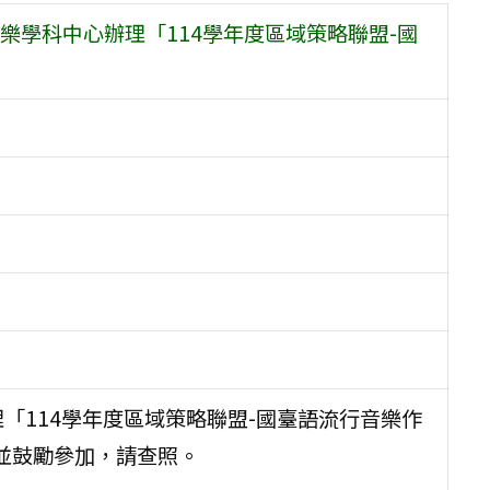
學科中心辦理「114學年度區域策略聯盟-國
「114學年度區域策略聯盟-國臺語流行音樂作
並鼓勵參加，請查照。