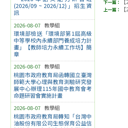
【2
(2026/09 ~ 2026/12)」招生資
【2
訊
2026-08-07
教學組
環境部檢送「環境部第1屆高級
中等學校內永續部門養成培力計
畫」【教師培力永續工作坊】簡
章
2026-08-07
教學組
桃園市政府教育局函轉國立臺灣
師範大學心理與教育測驗研究發
展中心辦理115年國中教育會考
命題研習會實施計畫
2026-08-07
教學組
桃園市政府教育局轉知「台灣中
油股份有限公司生態保育公益信