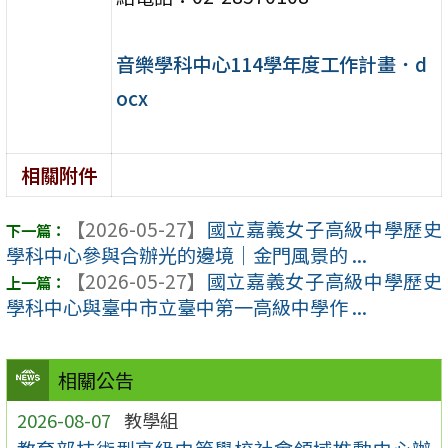
音樂學科中心114學年度工作計畫．d
ocx
相關附件
【2026-05-27】
國立嘉義女子高級中學歷史
學科中心參與合辦光的邊境｜金門風景的 ...
【2026-05-27】
國立嘉義女子高級中學歷史
學科中心與臺中市立臺中第一高級中學作 ...
相關公告
2026-08-07
教學組