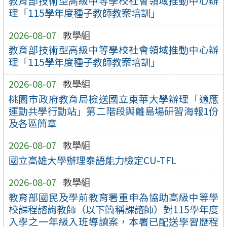
教育部技術型高級中等學校社會領域推動中心辦
理「115學年度種子教師教案培訓」
2026-08-07
教學組
教育部技術型高級中等學校社會領域推動中心辦
理「115學年度種子教師教案培訓」
2026-08-07
教學組
桃園市政府教育局檢送國立東華大學辦理「適應
運動共學行動站」第二階段與離島場研習海報1份
及各區簡章
2026-08-07
教學組
國立高雄大學辦理泰語能力檢定CU-TFL
2026-08-07
教學組
教育部國民及學前教育署重申為協助高級中等學
校課程諮詢教師（以下簡稱課諮師）對115學年度
入學之一年級入班導讀案，本署已配送學習歷程