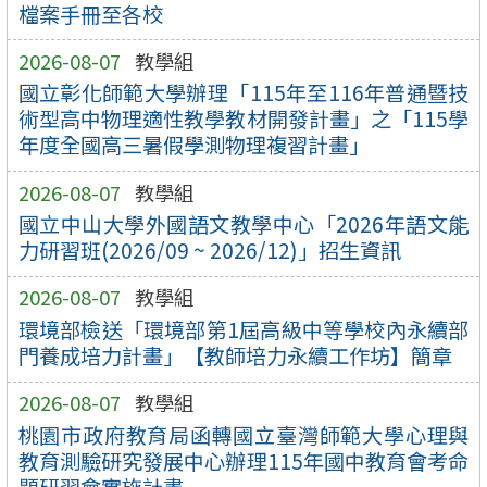
檔案手冊至各校
2026-08-07
教學組
國立彰化師範大學辦理「115年至116年普通暨技
術型高中物理適性教學教材開發計畫」之「115學
年度全國高三暑假學測物理複習計畫」
2026-08-07
教學組
國立中山大學外國語文教學中心「2026年語文能
力研習班(2026/09 ~ 2026/12)」招生資訊
2026-08-07
教學組
環境部檢送「環境部第1屆高級中等學校內永續部
門養成培力計畫」【教師培力永續工作坊】簡章
2026-08-07
教學組
桃園市政府教育局函轉國立臺灣師範大學心理與
教育測驗研究發展中心辦理115年國中教育會考命
題研習會實施計畫