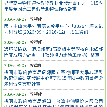
術型高中物理適性教學教材開發計畫」之「115學
年度全國高三暑假學測物理複習計畫」
2026-08-07
教學組
國立中山大學外國語文教學中心「2026年語文能
力研習班(2026/09 ~ 2026/12)」招生資訊
2026-08-07
教學組
環境部檢送「環境部第1屆高級中等學校內永續部
門養成培力計畫」【教師培力永續工作坊】簡章
2026-08-07
教學組
桃園市政府教育局函轉國立臺灣師範大學心理與
教育測驗研究發展中心辦理115年國中教育會考命
題研習會實施計畫
2026-08-07
教學組
桃園市政府教育局轉知「台灣中油股份有限公司
生態保育公益信託基金116年度補助計畫徵件須