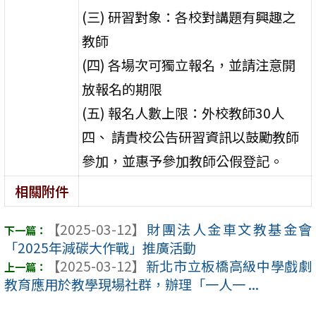
(三) 研習對象：各校對講題有興趣之
教師
(四) 各場次可獨立報名，並請注意開
放報名的期限
(五) 報名人數上限：外校教師30人
四、 請貴校公告研習資訊以鼓勵教師
參加，並惠予參加教師公假登記。
相關附件
【2025-03-12】
財團法人金車文教基金會
「2025年減碳大作戰」推廣活動
【2025-03-12】
新北市立板橋高級中學戲劇
教育應用於教學現場社群，辦理「一人一 ...