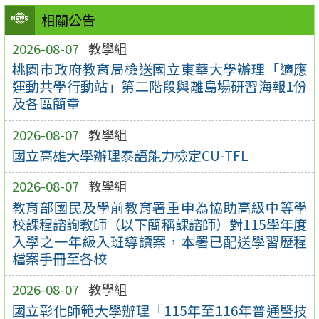
相關公告
2026-08-07
教學組
桃園市政府教育局檢送國立東華大學辦理「適應
運動共學行動站」第二階段與離島場研習海報1份
及各區簡章
2026-08-07
教學組
國立高雄大學辦理泰語能力檢定CU-TFL
2026-08-07
教學組
教育部國民及學前教育署重申為協助高級中等學
校課程諮詢教師（以下簡稱課諮師）對115學年度
入學之一年級入班導讀案，本署已配送學習歷程
檔案手冊至各校
2026-08-07
教學組
國立彰化師範大學辦理「115年至116年普通暨技