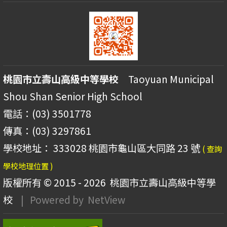
桃園市立壽山高級中等學校
Taoyuan Municipal
Shou Shan Senior High School
電話：(03) 3501778
傳真：(03) 3297861
學校地址： 333028 桃園市龜山區大同路 23 號
( 查詢
學校地理位置 )
版權所有 © 2015 - 2026
桃園市立壽山高級中等學
校
| Powered by
NetView