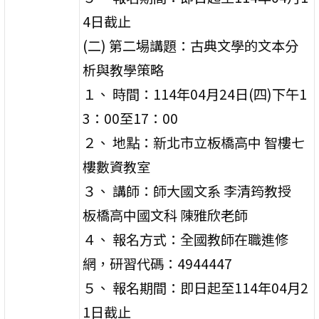
4日截止
(二) 第二場講題：古典文學的文本分
析與教學策略
１、 時間：114年04月24日(四)下午1
3：00至17：00
２、 地點：新北市立板橋高中 智樓七
樓數資教室
３、 講師：師大國文系 李清筠教授
板橋高中國文科 陳雅欣老師
４、 報名方式：全國教師在職進修
網，研習代碼：4944447
５、 報名期間：即日起至114年04月2
1日截止