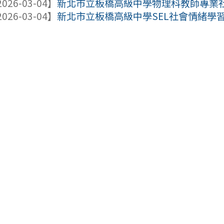
026-03-04】
新北市立板橋高級中學物理科教師專業社群
026-03-04】
新北市立板橋高級中學SEL社會情緒學習