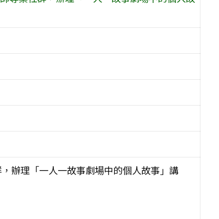
群，辦理「一人一故事劇場中的個人故事」講