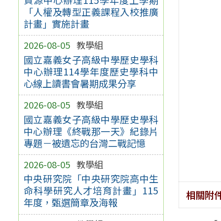
「人權及轉型正義課程入校推廣
計畫」實施計畫
2026-08-05
教學組
國立嘉義女子高級中學歷史學科
中心辦理114學年度歷史學科中
心線上讀書會暑期成果分享
2026-08-05
教學組
國立嘉義女子高級中學歷史學科
中心辦理《終戰那一天》紀錄片
專題－被遺忘的台灣二戰記憶
2026-08-05
教學組
中央研究院「中央研究院高中生
命科學研究人才培育計畫」115
相關附
年度，甄選簡章及海報