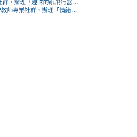
，辦理「趣味的紙飛行器 ...
教師專業社群，辦理「情緒 ...