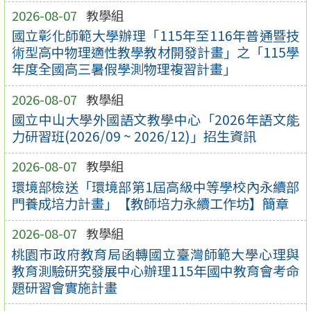
2026-08-07
教學組
國立彰化師範大學辦理「115年至116年普通暨技
術型高中物理適性教學教材開發計畫」之「115學
年度全國高三暑假學測物理複習計畫」
2026-08-07
教學組
國立中山大學外國語文教學中心「2026年語文能
力研習班(2026/09 ~ 2026/12)」招生資訊
2026-08-07
教學組
環境部檢送「環境部第1屆高級中等學校內永續部
門養成培力計畫」【教師培力永續工作坊】簡章
2026-08-07
教學組
桃園市政府教育局函轉國立臺灣師範大學心理與
教育測驗研究發展中心辦理115年國中教育會考命
題研習會實施計畫