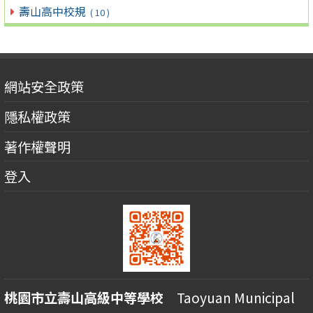
壽山高中校規
( 10 )
網站安全政策
隱私權政策
著作權聲明
登入
桃園市立壽山高級中等學校
Taoyuan Municipal