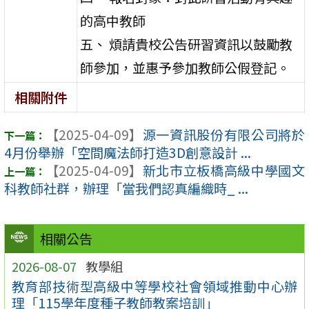
的高中教師
五、 煩請貴校公告研習資訊以鼓勵教
師參加，並惠予參加教師公假登記。
相關附件
【2025-04-09】
源一資訊股份有限公司將於
4月份舉辦「空間魔法師打造3D創意設計 ...
【2025-04-09】
新北市立板橋高級中學國文
科教師社群，辦理「當我們認真編織時_ ...
相關公告
2026-08-07
教學組
教育部技術型高級中等學校社會領域推動中心辦
理「115學年度種子教師教案培訓」