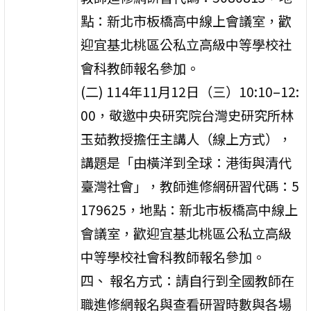
點：新北市板橋高中線上會議室，歡
迎宜基北桃區公私立高級中等學校社
會科教師報名參加。
(二) 114年11月12日（三）10:10–12:
00，敬邀中央研究院台灣史研究所林
玉茹教授擔任主講人（線上方式），
講題是「由橫洋到全球：港街與清代
臺灣社會」，教師進修網研習代碼：5
179625，地點：新北市板橋高中線上
會議室，歡迎宜基北桃區公私立高級
中等學校社會科教師報名參加。
四、 報名方式：請自行到全國教師在
職進修網報名與查看研習時數與各場