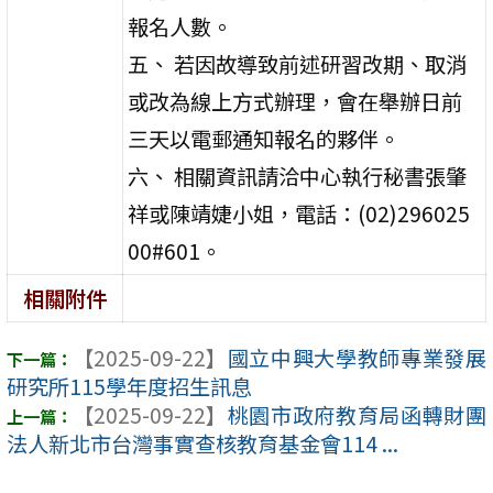
報名人數。
五、 若因故導致前述研習改期、取消
或改為線上方式辦理，會在舉辦日前
三天以電郵通知報名的夥伴。
六、 相關資訊請洽中心執行秘書張肇
祥或陳靖婕小姐，電話：(02)296025
00#601。
相關附件
【2025-09-22】
國立中興大學教師專業發展
研究所115學年度招生訊息
【2025-09-22】
桃園市政府教育局函轉財團
法人新北市台灣事實查核教育基金會114 ...