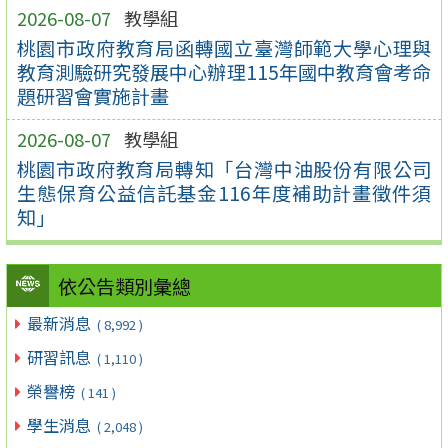
2026-08-07
教學組
桃園市政府教育局函轉國立臺灣師範大學心理與
教育測驗研究發展中心辦理115年國中教育會考命
題研習會實施計畫
2026-08-07
教學組
桃園市政府教育局轉知「台灣中油股份有限公司
生態保育公益信託基金116年度補助計畫徵件須
知」
依公告類別彙總
最新消息
( 8,992 )
研習訊息
( 1,110 )
榮譽榜
( 141 )
學生消息
( 2,048 )