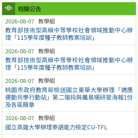
相關公告
2026-08-07
教學組
教育部技術型高級中等學校社會領域推動中心辦
理「115學年度種子教師教案培訓」
2026-08-07
教學組
教育部技術型高級中等學校社會領域推動中心辦
理「115學年度種子教師教案培訓」
2026-08-07
教學組
桃園市政府教育局檢送國立東華大學辦理「適應
運動共學行動站」第二階段與離島場研習海報1份
及各區簡章
2026-08-07
教學組
國立高雄大學辦理泰語能力檢定CU-TFL