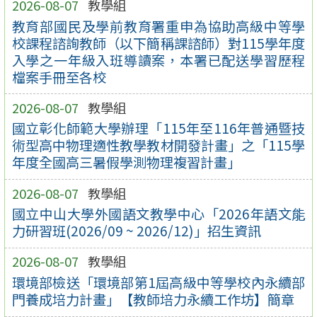
2026-08-07
教學組
教育部國民及學前教育署重申為協助高級中等學
校課程諮詢教師（以下簡稱課諮師）對115學年度
入學之一年級入班導讀案，本署已配送學習歷程
檔案手冊至各校
2026-08-07
教學組
國立彰化師範大學辦理「115年至116年普通暨技
術型高中物理適性教學教材開發計畫」之「115學
年度全國高三暑假學測物理複習計畫」
2026-08-07
教學組
國立中山大學外國語文教學中心「2026年語文能
力研習班(2026/09 ~ 2026/12)」招生資訊
2026-08-07
教學組
環境部檢送「環境部第1屆高級中等學校內永續部
門養成培力計畫」【教師培力永續工作坊】簡章