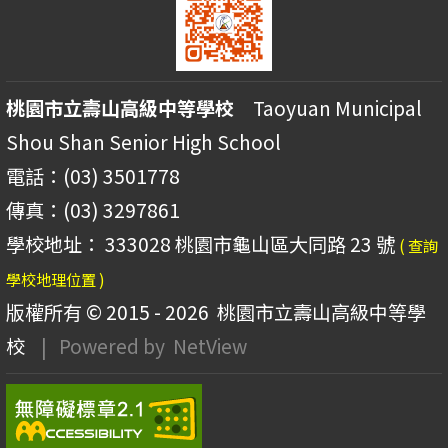
桃園市立壽山高級中等學校
Taoyuan Municipal
Shou Shan Senior High School
電話：(03) 3501778
傳真：(03) 3297861
學校地址： 333028 桃園市龜山區大同路 23 號
( 查詢
學校地理位置 )
版權所有 © 2015 - 2026
桃園市立壽山高級中等學
校
| Powered by
NetView