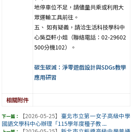
地停車位不足，請儘量共乘或利用大
眾運輸工具前往。
五、 如有疑義，請洽生活科技學科中
心吳亞軒小姐（聯絡電話：02-29602
500分機102）。
碳生碳滅：淨零遊戲設計與SDGs教學
應用研習
相關附件
【2026-05-25】
臺北市立第一女子高級中學
國語文學科中心辦理「115學年度種子教 ...
【2026-05-25】
新北市立板橋高級中學普通