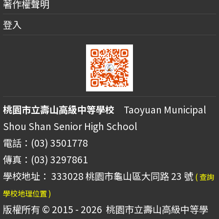
著作權聲明
登入
桃園市立壽山高級中等學校
Taoyuan Municipal
Shou Shan Senior High School
電話：(03) 3501778
傳真：(03) 3297861
學校地址： 333028 桃園市龜山區大同路 23 號
( 查詢
學校地理位置 )
版權所有 © 2015 - 2026
桃園市立壽山高級中等學