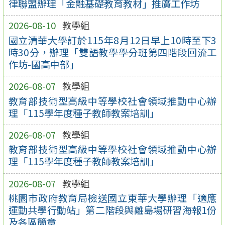
律聯盟辦理「金融基礎教育教材」推廣工作坊
2026-08-10
教學組
國立清華大學訂於115年8月12日早上10時至下3
時30分，辦理「雙語教學學分班第四階段回流工
作坊-國高中部」
2026-08-07
教學組
教育部技術型高級中等學校社會領域推動中心辦
理「115學年度種子教師教案培訓」
2026-08-07
教學組
教育部技術型高級中等學校社會領域推動中心辦
理「115學年度種子教師教案培訓」
2026-08-07
教學組
桃園市政府教育局檢送國立東華大學辦理「適應
運動共學行動站」第二階段與離島場研習海報1份
及各區簡章