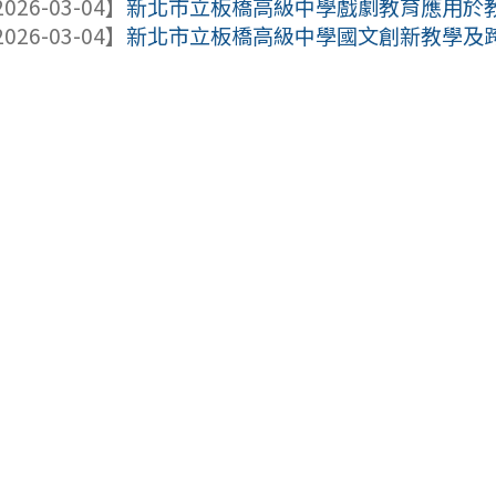
026-03-04】
新北市立板橋高級中學戲劇教育應用於教學
026-03-04】
新北市立板橋高級中學國文創新教學及跨域