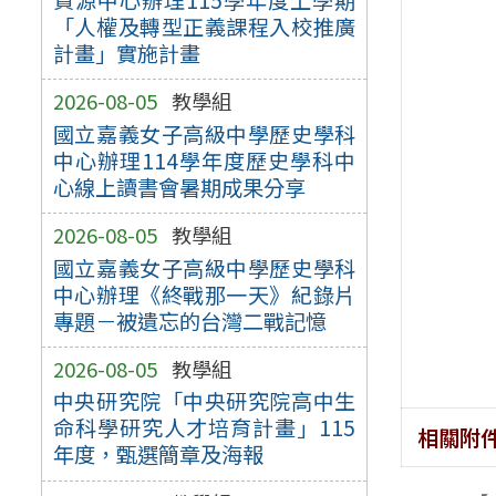
「人權及轉型正義課程入校推廣
計畫」實施計畫
2026-08-05
教學組
國立嘉義女子高級中學歷史學科
中心辦理114學年度歷史學科中
心線上讀書會暑期成果分享
2026-08-05
教學組
國立嘉義女子高級中學歷史學科
中心辦理《終戰那一天》紀錄片
專題－被遺忘的台灣二戰記憶
2026-08-05
教學組
中央研究院「中央研究院高中生
命科學研究人才培育計畫」115
相關附
年度，甄選簡章及海報