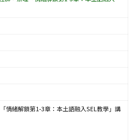
「情緒解鎖第1-3章：本土語融入SEL教學」講