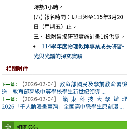
時數3小時。
(八) 報名時間：即日起至115年3月20
日（星期五）止。
三、 檢附旨揭研習實施計畫1份供參。
114學年度物理教師專業成長研習-
光與光譜的探究實驗
相關附件
【2026-02-04】
教育部國民及學前教育署檢
送「教育部高級中等學校學生新世紀領導 ...
【2026-02-04】
嶺東科技大學辦理
2026「千人動漫畫臺灣」全國高中職學生原創漫 ...
相關公告