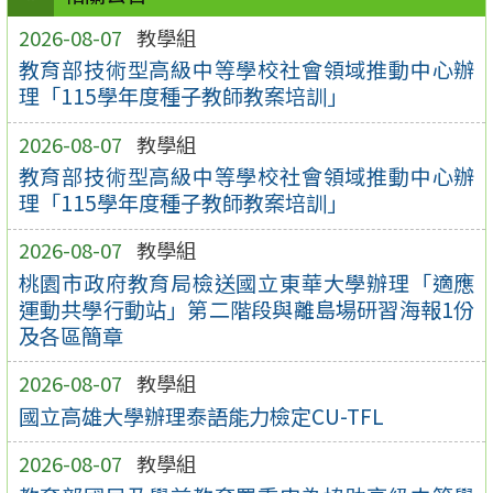
2026-08-07
教學組
教育部技術型高級中等學校社會領域推動中心辦
理「115學年度種子教師教案培訓」
2026-08-07
教學組
教育部技術型高級中等學校社會領域推動中心辦
理「115學年度種子教師教案培訓」
2026-08-07
教學組
桃園市政府教育局檢送國立東華大學辦理「適應
運動共學行動站」第二階段與離島場研習海報1份
及各區簡章
2026-08-07
教學組
國立高雄大學辦理泰語能力檢定CU-TFL
2026-08-07
教學組