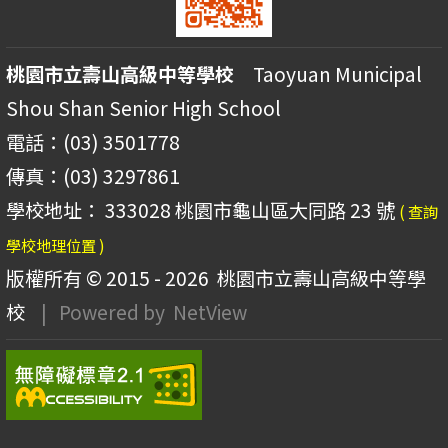
桃園市立壽山高級中等學校
Taoyuan Municipal
Shou Shan Senior High School
電話：(03) 3501778
傳真：(03) 3297861
學校地址： 333028 桃園市龜山區大同路 23 號
( 查詢
學校地理位置 )
版權所有 © 2015 - 2026
桃園市立壽山高級中等學
校
| Powered by
NetView