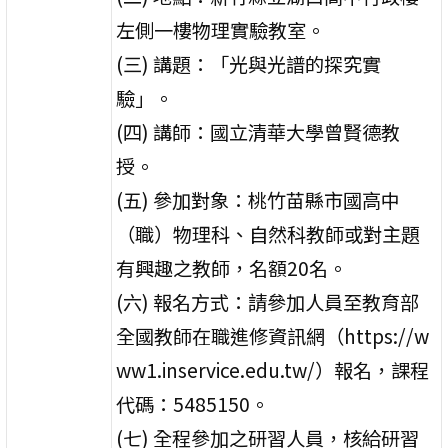
左側一樓物理實驗教室。
(三) 講題：「光與光譜的探究實
驗」。
(四) 講師：國立清華大學曾賢德教
授。
(五) 參加對象：桃竹苗縣市國高中
（職）物理科、自然科教師或對主題
有興趣之教師，名額20名。
(六) 報名方式：請參加人員至教育部
全國教師在職進修資訊網（https://w
ww1.inservice.edu.tw/）報名，課程
代碼：5485150。
(七) 全程參加之研習人員，核給研習