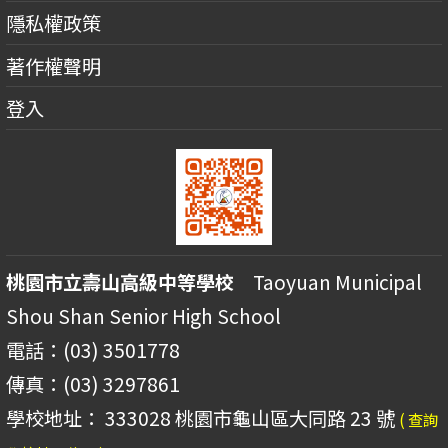
隱私權政策
著作權聲明
登入
桃園市立壽山高級中等學校
Taoyuan Municipal
Shou Shan Senior High School
電話：(03) 3501778
傳真：(03) 3297861
學校地址： 333028 桃園市龜山區大同路 23 號
( 查詢