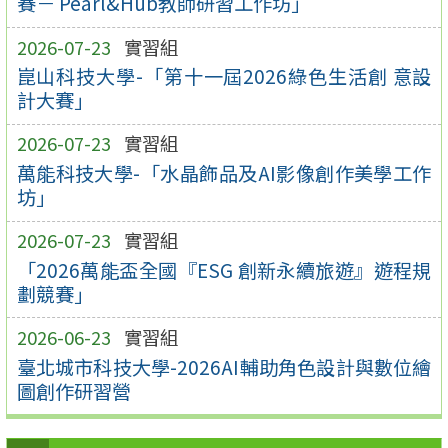
賽－ Pearl&Hub教師研習工作坊」
2026-07-23
實習組
崑山科技大學-「第十一屆2026綠色生活創 意設
計大賽」
2026-07-23
實習組
萬能科技大學-「水晶飾品及AI影像創作美學工作
坊」
2026-07-23
實習組
「2026萬能盃全國『ESG 創新永續旅遊』遊程規
劃競賽」
2026-06-23
實習組
臺北城市科技大學-2026AI輔助角色設計與數位繪
圖創作研習營