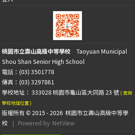
桃園市立壽山高級中等學校
Taoyuan Municipal
Shou Shan Senior High School
電話：(03) 3501778
傳真：(03) 3297861
學校地址： 333028 桃園市龜山區大同路 23 號
( 查詢
學校地理位置 )
版權所有 © 2015 - 2026
桃園市立壽山高級中等學
校
| Powered by
NetView