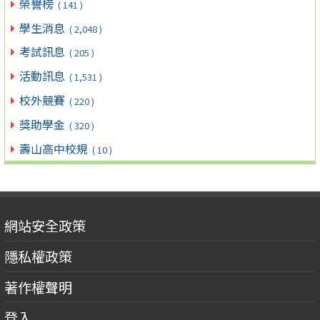
榮譽榜
( 141 )
學生消息
( 2,048 )
考試訊息
( 205 )
活動訊息
( 1,531 )
校外競賽
( 220 )
獎助學金
( 320 )
壽山高中校規
( 10 )
網站安全政策
隱私權政策
著作權聲明
登入