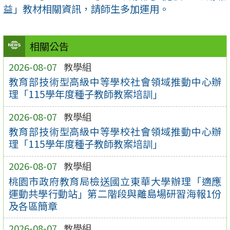
益」教材相關資訊，請師生多加運用。
相關公告
2026-08-07
教學組
教育部技術型高級中等學校社會領域推動中心辦
理「115學年度種子教師教案培訓」
2026-08-07
教學組
教育部技術型高級中等學校社會領域推動中心辦
理「115學年度種子教師教案培訓」
2026-08-07
教學組
桃園市政府教育局檢送國立東華大學辦理「適應
運動共學行動站」第二階段與離島場研習海報1份
及各區簡章
2026-08-07
教學組