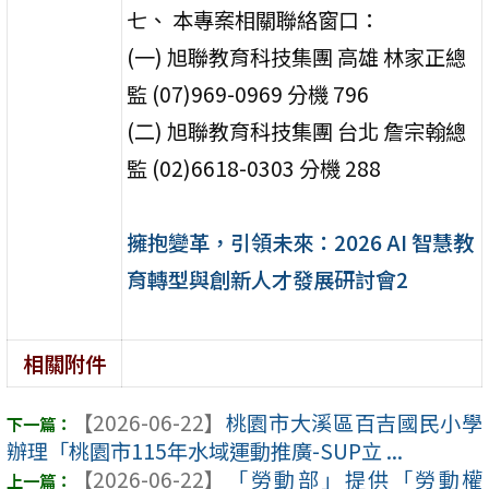
七、 本專案相關聯絡窗口：
(一) 旭聯教育科技集團 高雄 林家正總
監 (07)969-0969 分機 796
(二) 旭聯教育科技集團 台北 詹宗翰總
監 (02)6618-0303 分機 288
擁抱變革，引領未來：2026 AI 智慧教
育轉型與創新人才發展研討會2
相關附件
【2026-06-22】
桃園市大溪區百吉國民小學
辦理「桃園市115年水域運動推廣-SUP立 ...
【2026-06-22】
「勞動部」提供「勞動權