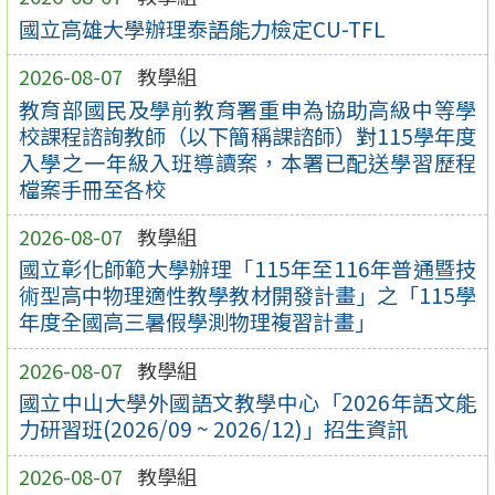
國立高雄大學辦理泰語能力檢定CU-TFL
2026-08-07
教學組
教育部國民及學前教育署重申為協助高級中等學
校課程諮詢教師（以下簡稱課諮師）對115學年度
入學之一年級入班導讀案，本署已配送學習歷程
檔案手冊至各校
2026-08-07
教學組
國立彰化師範大學辦理「115年至116年普通暨技
術型高中物理適性教學教材開發計畫」之「115學
年度全國高三暑假學測物理複習計畫」
2026-08-07
教學組
國立中山大學外國語文教學中心「2026年語文能
力研習班(2026/09 ~ 2026/12)」招生資訊
2026-08-07
教學組