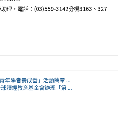
電話：(03)559-3142分機3163、327
青年學者養成營」活動簡章 ...
球讀經教育基金會辦理「第 ...