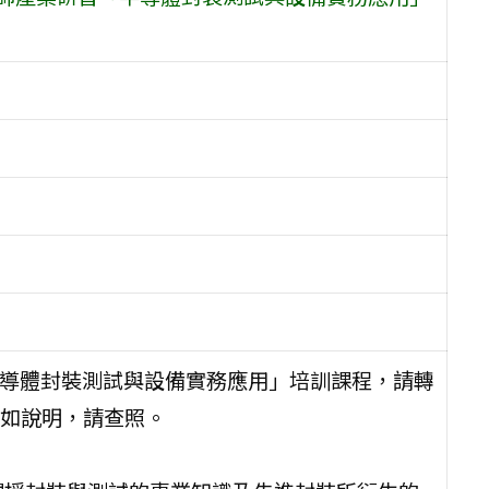
半導體封裝測試與設備實務應用」培訓課程，請轉
如說明，請查照。