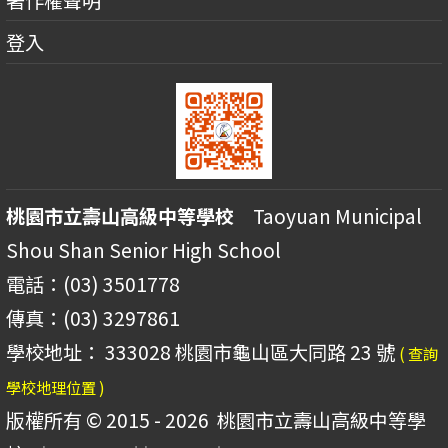
登入
桃園市立壽山高級中等學校
Taoyuan Municipal
Shou Shan Senior High School
電話：(03) 3501778
傳真：(03) 3297861
學校地址： 333028 桃園市龜山區大同路 23 號
( 查詢
學校地理位置 )
版權所有 © 2015 - 2026
桃園市立壽山高級中等學