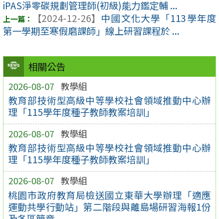
iPAS淨零碳規劃管理師(初級)能力鑑定輔 ...
【2024-12-26】
中國文化大學「113學年度
第一學期至寒假磨課師」線上研習課程於 ...
相關公告
2026-08-07
教學組
教育部技術型高級中等學校社會領域推動中心辦
理「115學年度種子教師教案培訓」
2026-08-07
教學組
教育部技術型高級中等學校社會領域推動中心辦
理「115學年度種子教師教案培訓」
2026-08-07
教學組
桃園市政府教育局檢送國立東華大學辦理「適應
運動共學行動站」第二階段與離島場研習海報1份
及各區簡章