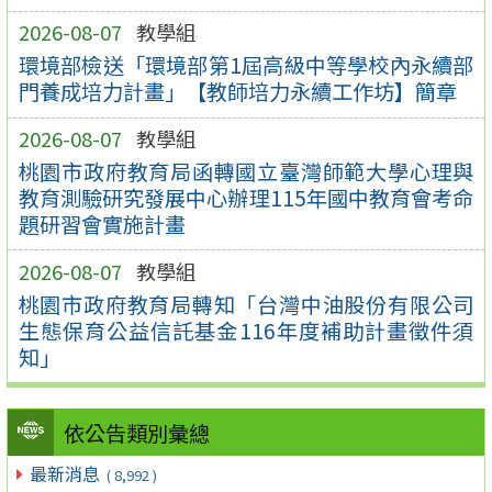
2026-08-07
教學組
環境部檢送「環境部第1屆高級中等學校內永續部
門養成培力計畫」【教師培力永續工作坊】簡章
2026-08-07
教學組
桃園市政府教育局函轉國立臺灣師範大學心理與
教育測驗研究發展中心辦理115年國中教育會考命
題研習會實施計畫
2026-08-07
教學組
桃園市政府教育局轉知「台灣中油股份有限公司
生態保育公益信託基金116年度補助計畫徵件須
知」
依公告類別彙總
最新消息
( 8,992 )