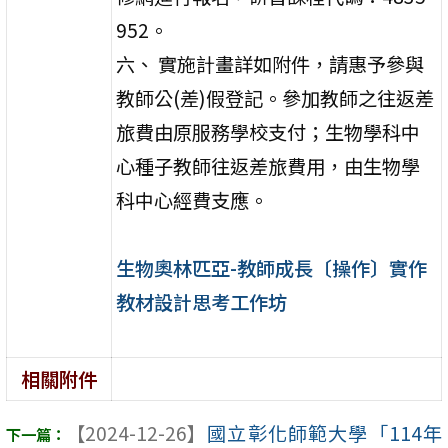
952。
六、 實施計畫詳如附件，請惠予參與
教師公(差)假登記。參加教師之往返差
旅費由原服務學校支付；生物學科中
心種子教師往返差旅費用，由生物學
科中心經費支應。
生物奧林匹亞-教師成長〔操作〕實作
教材設計思考工作坊
相關附件
【2024-12-26】
國立彰化師範大學「114年