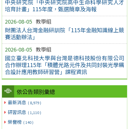
中央研究院「中央研究院高中生命科學研究人才
培育計畫」115年度，甄選簡章及海報
2026-08-05
教學組
財團法人台灣金融研訓院「115年金融知識線上競
賽活動辦法」
2026-08-05
教學組
國立臺北科技大學與台灣是德科技股份有限公司
合作辦理115年「積體光路元件及共同封裝光學耦
合設計應用教師研習營」課程資訊
依公告類別彙總
最新消息
( 8,979 )
研習訊息
( 1,110 )
榮譽榜
( 140 )