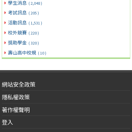
學生消息
( 2,048 )
考試訊息
( 205 )
活動訊息
( 1,531 )
校外競賽
( 220 )
獎助學金
( 320 )
壽山高中校規
( 10 )
網站安全政策
隱私權政策
著作權聲明
登入