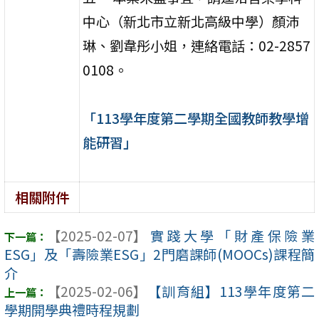
中心（新北市立新北高級中學）顏沛
琳、劉韋彤小姐，連絡電話：02-2857
0108。
「113學年度第二學期全國教師教學增
能研習」
相關附件
【2025-02-07】
實踐大學「財產保險業
ESG」及「壽險業ESG」2門磨課師(MOOCs)課程簡
介
【2025-02-06】
【訓育組】113學年度第二
學期開學典禮時程規劃