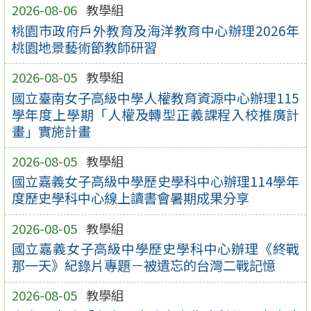
2026-08-06
教學組
桃園市政府戶外教育及海洋教育中心辦理2026年
桃園地景藝術節教師研習
2026-08-05
教學組
國立臺南女子高級中學人權教育資源中心辦理115
學年度上學期「人權及轉型正義課程入校推廣計
畫」實施計畫
2026-08-05
教學組
國立嘉義女子高級中學歷史學科中心辦理114學年
度歷史學科中心線上讀書會暑期成果分享
2026-08-05
教學組
國立嘉義女子高級中學歷史學科中心辦理《終戰
那一天》紀錄片專題－被遺忘的台灣二戰記憶
2026-08-05
教學組