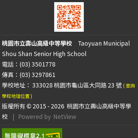
桃園市立壽山高級中等學校
Taoyuan Municipal
Shou Shan Senior High School
電話：(03) 3501778
傳真：(03) 3297861
學校地址： 333028 桃園市龜山區大同路 23 號
( 查詢
學校地理位置 )
版權所有 © 2015 - 2026
桃園市立壽山高級中等學
校
| Powered by
NetView