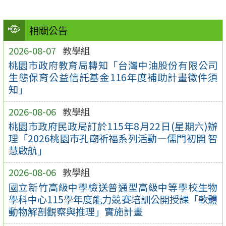
相關公告
2026-08-07
教學組
桃園市政府教育局轉知「台灣中油股份有限公司
生態保育公益信託基金116年度補助計畫徵件須
知」
2026-08-06
教學組
桃園市政府民政局訂於115年8月22日(星期六)辦
理「2026桃園市孔廟祈福系列活動—儒門初開 智
慧啟航」
2026-08-06
教學組
國立新竹高級中學檢送普通型高級中等學校生物
學科中心115學年度能力競賽培訓公開授課「軟體
動物解剖觀察與推理」實施計畫