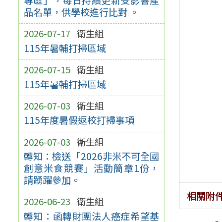
品名單，供學校進行比對 。
2026-07-17
衛生組
115年暑輔打掃區域
2026-07-15
衛生組
115年暑輔打掃區域
2026-07-03
衛生組
115年度暑假返校打掃事項
2026-07-03
衛生組
轉知：檢送「2026非米不可全國
創意米食競賽」活動簡章1份，
請踴躍參加。
相關附
2026-06-23
衛生組
轉知：函轉財團法人癌症希望基