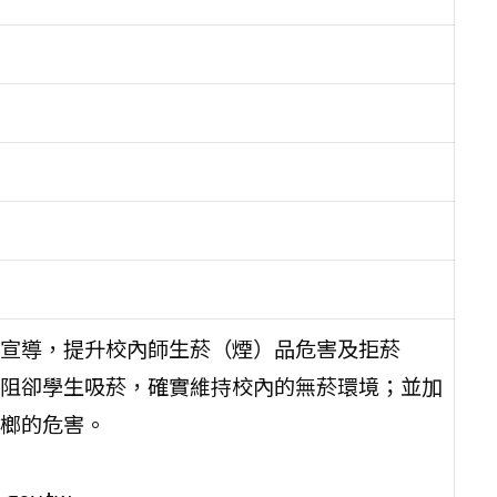
宣導，提升校內師生菸（煙）品危害及拒菸
阻卻學生吸菸，確實維持校內的無菸環境；並加
榔的危害。