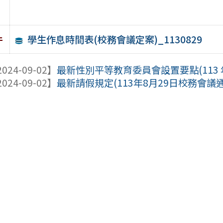
學生作息時間表(校務會議定案)_1130829
件
024-09-02】
最新性別平等教育委員會設置要點(113 年 8
024-09-02】
最新請假規定(113年8月29日校務會議通