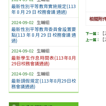
最新性別平等教育實施規定(113
年 8 月 29 日 校務會議 通過)
相關附
2024-09-02
生輔組
最新性別平等教育委員會設置要
【2
點(113 年 8 月 29 日 校務會議 通
【2
過)
2024-09-02
生輔組
最新學生作息時間表(113年8月
29日校務會議通過)
2024-09-02
生輔組
最新請假規定(113年8月29日校
務會議通過)