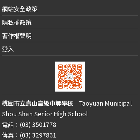
網站安全政策
隱私權政策
著作權聲明
登入
桃園市立壽山高級中等學校
Taoyuan Municipal
Shou Shan Senior High School
電話：(03) 3501778
傳真：(03) 3297861