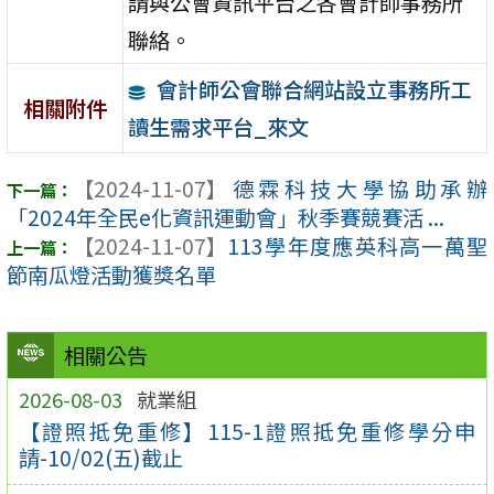
請與公會資訊平台之各會計師事務所
聯絡。
會計師公會聯合網站設立事務所工
相關附件
讀生需求平台_來文
【2024-11-07】
德霖科技大學協助承辦
「2024年全民e化資訊運動會」秋季賽競賽活 ...
【2024-11-07】
113學年度應英科高一萬聖
節南瓜燈活動獲獎名單
相關公告
2026-08-03
就業組
【證照抵免重修】115-1證照抵免重修學分申
請-10/02(五)截止