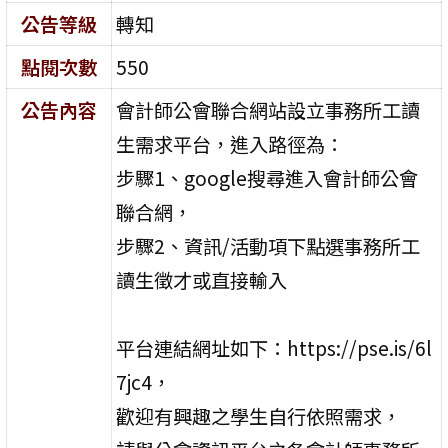
公告等級
轉知
點閱次數
550
公告內容
會計師公會聯合網站設立事務所工讀
生需求平台，進入路徑為：
步驟1、google搜尋進入會計師公會
聯合網，
步驟2、資訊/活動項下點選事務所工
讀生徵才或直接輸入
平台連結網址如下：https://pse.is/6l
7jc4，
歡迎有興趣之學生自行依照需求，