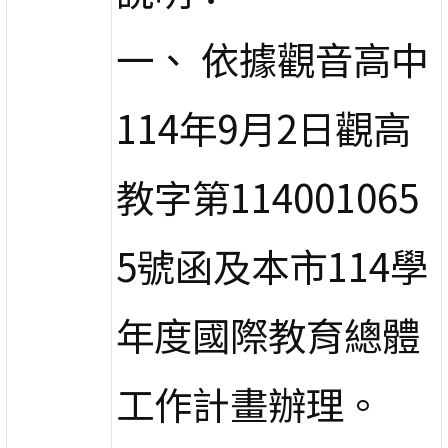
一、 依據觀音高中
114年9月2日觀高
教字第114001065
5號函及本市114學
年度國際教育總體
工作計畫辦理。