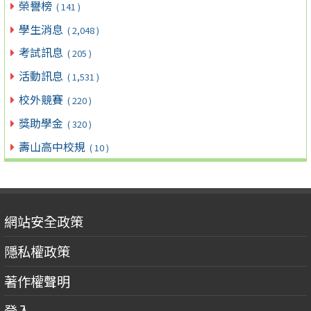
榮譽榜
( 141 )
學生消息
( 2,048 )
考試訊息
( 205 )
活動訊息
( 1,531 )
校外競賽
( 220 )
獎助學金
( 320 )
壽山高中校規
( 10 )
網站安全政策
隱私權政策
著作權聲明
登入