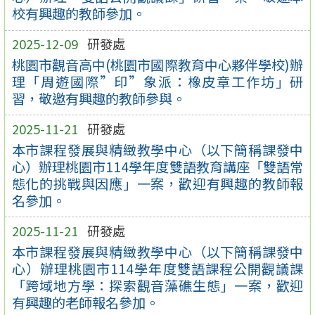
校有興趣的教師參加。
2025-12-09
研發處
桃園市觀音高中(桃園市國際教育中心夥伴學校)辦
理「周遊國際”印”象派：橡皮章工作坊」研
習，敬邀有興趣的教師參與。
2025-11-21
研發處
本市課程發展與精緻教學中心（以下簡稱課發中
心）辦理桃園市114學年度雙語教育講座「雙語常
態化的挑戰與因應」一案，歡迎有興趣的教師報
名參加。
2025-11-21
研發處
本市課程發展與精緻教學中心（以下簡稱課發中
心）辦理桃園市114學年度雙語課程公開觀議課
「跨域地方學：探索觀音藻礁生態」一案，歡迎
有興趣的老師報名參加。