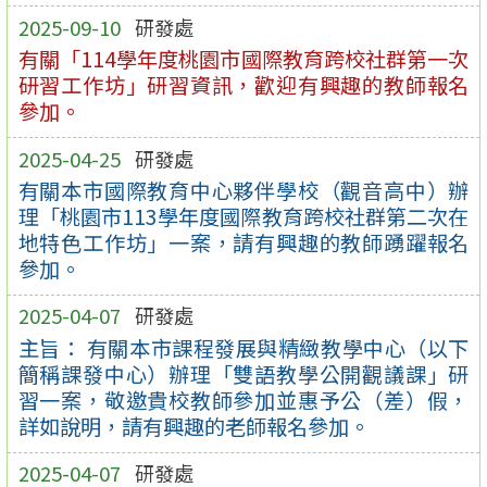
2025-09-10
研發處
有關「114學年度桃園市國際教育跨校社群第一次
研習工作坊」研習資訊，歡迎有興趣的教師報名
參加。
2025-04-25
研發處
有關本市國際教育中心夥伴學校（觀音高中）辦
理「桃園市113學年度國際教育跨校社群第二次在
地特色工作坊」一案，請有興趣的教師踴躍報名
參加。
2025-04-07
研發處
主旨： 有關本市課程發展與精緻教學中心（以下
簡稱課發中心）辦理「雙語教學公開觀議課」研
習一案，敬邀貴校教師參加並惠予公（差）假，
詳如說明，請有興趣的老師報名參加。
2025-04-07
研發處