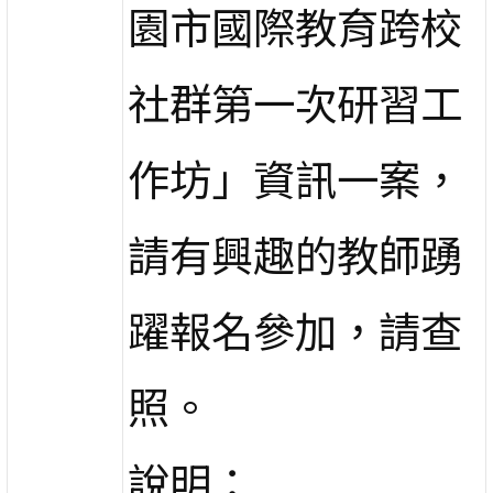
園市國際教育跨校
社群第一次研習工
作坊」資訊一案，
請有興趣的教師踴
躍報名參加，請查
照。
說明：