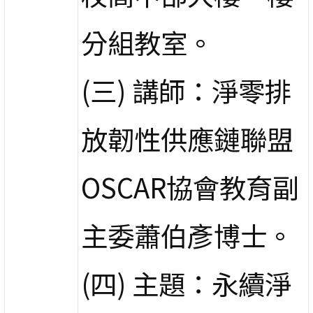
分組教室。
(三) 講師：淨零排
放韌性供應鏈聯盟
OSCAR協會教育副
主委蕭伯彥博士。
(四) 主題：永續淨