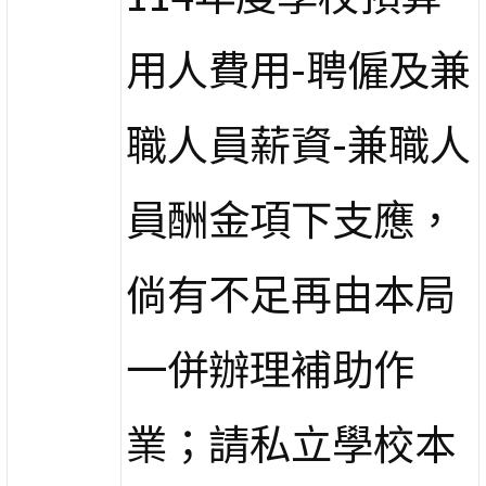
用人費用-聘僱及兼
職人員薪資-兼職人
員酬金項下支應，
倘有不足再由本局
一併辦理補助作
業；請私立學校本