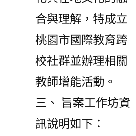
合與理解，特成立
桃園市國際教育跨
校社群並辦理相關
教師增能活動。
三、 旨案工作坊資
訊說明如下：