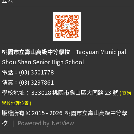
桃園市立壽山高級中等學校
Taoyuan Municipal
Shou Shan Senior High School
電話：(03) 3501778
傳真：(03) 3297861
學校地址： 333028 桃園市龜山區大同路 23 號
( 查詢
學校地理位置 )
版權所有 © 2015 - 2026
桃園市立壽山高級中等學
校
| Powered by
NetView