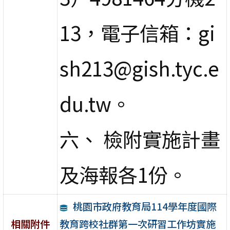
13，電子信箱：gi
sh213@gish.tyc.e
du.tw。
六、 檢附實施計畫
及海報各1份。
桃園市政府教育局114學年度國際
教育跨校社群第一次研習工作坊實施
相關附件