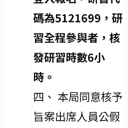
碼為5121699，研
習全程參與者，核
發研習時數6小
時。
四、 本局同意核予
旨案出席人員公假