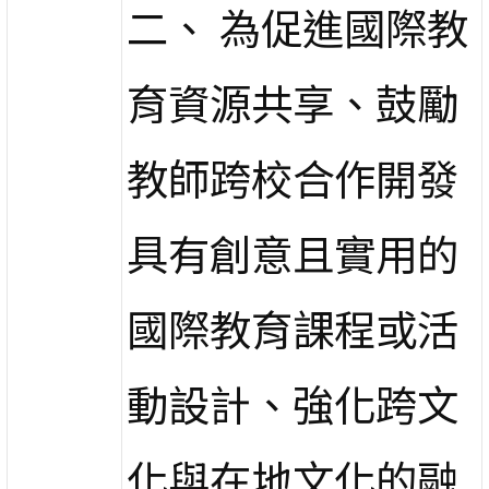
二、 為促進國際教
育資源共享、鼓勵
教師跨校合作開發
具有創意且實用的
國際教育課程或活
動設計、強化跨文
化與在地文化的融