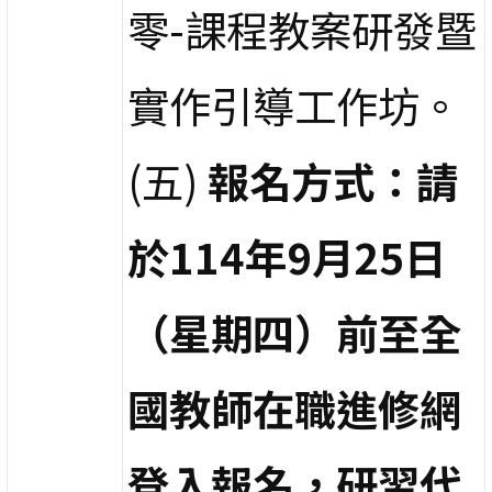
零-課程教案研發暨
實作引導工作坊。
(五)
報名方式：請
於114年9月25日
（星期四）前至全
國教師在職進修網
登入報名，研習代