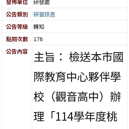
發佈單位
研發處
公告類別
研習訊息
公告等級
轉知
點閱次數
176
公告內容
主旨： 檢送本市國
際教育中心夥伴學
校（觀音高中）辦
理「114學年度桃