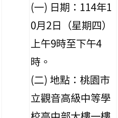
(一) 日期：114年1
0月2日（星期四）
上午9時至下午4
時。
(二) 地點：桃園市
立觀音高級中等學
校高中部大樓一樓