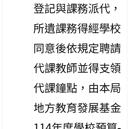
登記與課務派代，
所遺課務得經學校
同意後依規定聘請
代課教師並得支領
代課鐘點，由本局
地方教育發展基金
114年度學校預算-