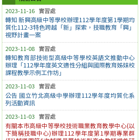
2023-11-16
實習處
轉知 新興高級中等學校辦理112學年度第1學期均
質化112-3特色跨越「新」探索，技職教育「興」
視野計畫一案
2023-11-08
實習處
轉知教育部技術型高級中等學校英語文推動中心
辦理「112學年度英文適性分組與國際教育姊妹校
課程教學示例工作坊」
2023-11-03
實習處
公告 國立竹北高級中學辦理112學年度均質化系
列活動資訊
2023-11-03
實習處
有關本市高級中等學校技術職業教育教學中心(以
下簡稱技職中心)辦理112學年度第1學期專業群