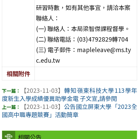
研習時數，如有其他事宜，請洽本案
聯絡人：
(一) 聯絡人：本局梁智傑課程督學。
(二) 聯絡電話：(03)4792829轉704
(三) 電子郵件：mapleleave@ms.ty
c.edu.tw
相關附件
【2023-11-03】
轉知嶺東科技大學113學年
度新生入學成績優異助學金電 子文宣,請參閱
【2023-11-03】
公告國立屏東大學「2023全
國高中職專題競賽」活動簡章
相關公告