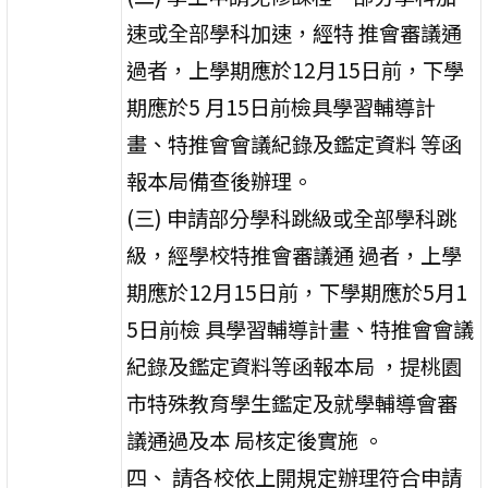
速或全部學科加速，經特 推會審議通
過者，上學期應於12月15日前，下學
期應於5 月15日前檢具學習輔導計
畫、特推會會議紀錄及鑑定資料 等函
報本局備查後辦理。
(三) 申請部分學科跳級或全部學科跳
級，經學校特推會審議通 過者，上學
期應於12月15日前，下學期應於5月1
5日前檢 具學習輔導計畫、特推會會議
紀錄及鑑定資料等函報本局 ，提桃園
市特殊教育學生鑑定及就學輔導會審
議通過及本 局核定後實施 。
四、 請各校依上開規定辦理符合申請