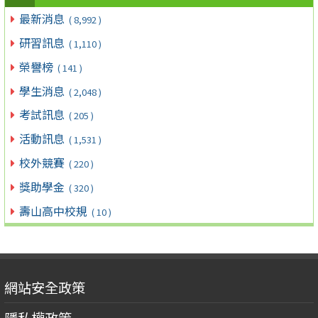
最新消息
( 8,992 )
研習訊息
( 1,110 )
榮譽榜
( 141 )
學生消息
( 2,048 )
考試訊息
( 205 )
活動訊息
( 1,531 )
校外競賽
( 220 )
獎助學金
( 320 )
壽山高中校規
( 10 )
網站安全政策
隱私權政策