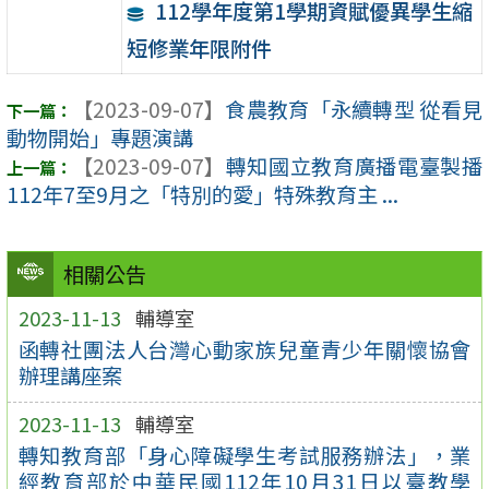
112學年度第1學期資賦優異學生縮
短修業年限附件
【2023-09-07】
食農教育「永續轉型 從看見
動物開始」專題演講
【2023-09-07】
轉知國立教育廣播電臺製播
112年7至9月之「特別的愛」特殊教育主 ...
相關公告
2023-11-13
輔導室
函轉社團法人台灣心動家族兒童青少年關懷協會
辦理講座案
2023-11-13
輔導室
轉知教育部「身心障礙學生考試服務辦法」，業
經教育部於中華民國112年10月31日以臺教學