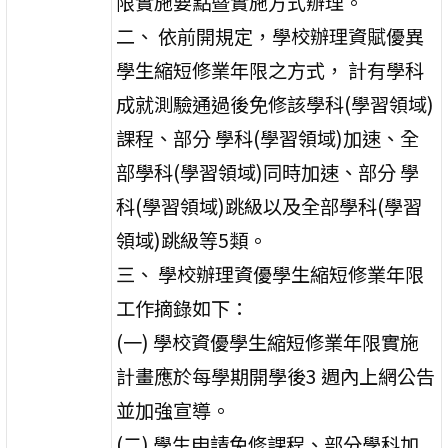
限實施要點暨實施方式辦理。
二、 依前開規定，學校辦理資賦優異
學生縮短修業年限之方式， 計有學科
成就測驗通過後免修該學科(學習領域)
課程、部分 學科(學習領域)加速、全
部學科(學習領域)同時加速、部分 學
科(學習領域)跳級以及全部學科(學習
領域)跳級等5類。
三、 學校辦理資優學生縮短修業年限
工作摘錄如下：
(一) 學校資優學生縮短修業年限實施
計畫應於每學期開學後3 週內上網公告
並加強宣導。
(二) 學生申請免修課程、部分學科加