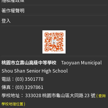
著作權聲明
登入
桃園市立壽山高級中等學校
Taoyuan Municipal
Shou Shan Senior High School
電話：(03) 3501778
傳真：(03) 3297861
學校地址： 333028 桃園市龜山區大同路 23 號
( 查詢
學校地理位置 )