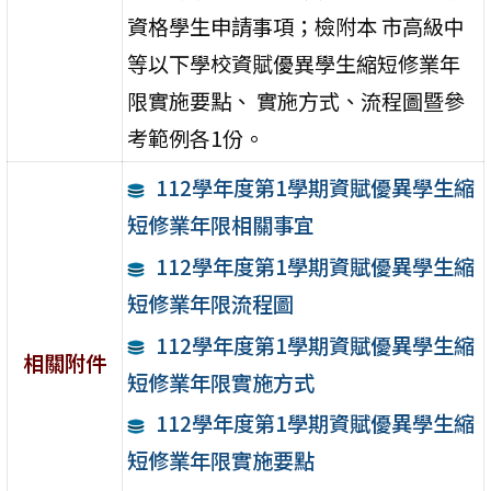
資格學生申請事項；檢附本 市高級中
等以下學校資賦優異學生縮短修業年
限實施要點、 實施方式、流程圖暨參
考範例各1份。
112學年度第1學期資賦優異學生縮
短修業年限相關事宜
112學年度第1學期資賦優異學生縮
短修業年限流程圖
112學年度第1學期資賦優異學生縮
相關附件
短修業年限實施方式
112學年度第1學期資賦優異學生縮
短修業年限實施要點