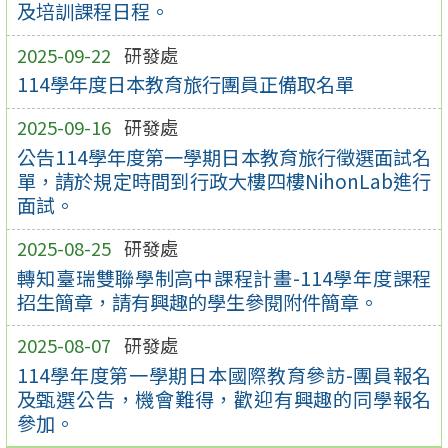
及培訓課程日程。
2025-09-22
研發處
114學年度日本教育旅行團員正備取名單
2025-09-16
研發處
公告114學年度第一學期日本教育旅行徵選面試名
單，請於規定時間到行政大樓四樓NihonLab進行
面試。
2025-08-25
研發處
轉知臺瑞雙聯學制高中課程計畫-114學年度課程
招生簡章，請有興趣的學生參閱附件簡章。
2025-08-07
研發處
114學年度第一學期日本國際教育參訪-團員報名
及甄選公告，機會難得，歡迎有興趣的同學報名
參加。