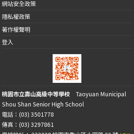
網站安全政策
隱私權政策
著作權聲明
登入
桃園市立壽山高級中等學校
Taoyuan Municipal
Shou Shan Senior High School
電話：(03) 3501778
傳真：(03) 3297861