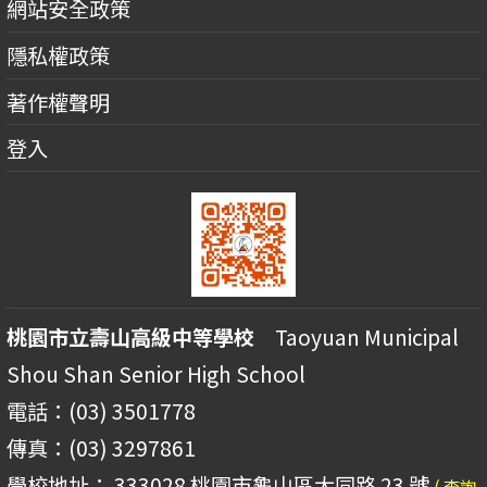
網站安全政策
隱私權政策
著作權聲明
登入
桃園市立壽山高級中等學校
Taoyuan Municipal
Shou Shan Senior High School
電話：(03) 3501778
傳真：(03) 3297861
學校地址： 333028 桃園市龜山區大同路 23 號
( 查詢