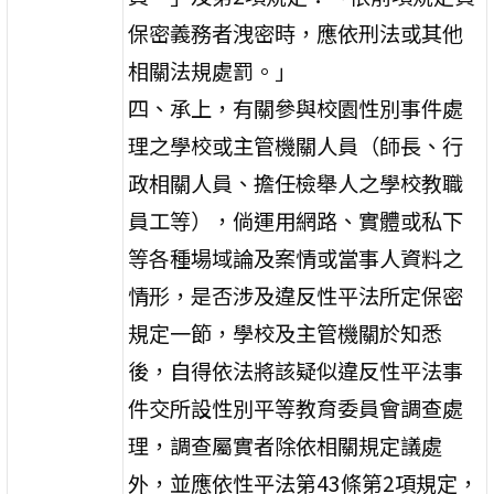
保密義務者洩密時，應依刑法或其他
相關法規處罰。」
四、承上，有關參與校園性別事件處
理之學校或主管機關人員（師長、行
政相關人員、擔任檢舉人之學校教職
員工等），倘運用網路、實體或私下
等各種場域論及案情或當事人資料之
情形，是否涉及違反性平法所定保密
規定一節，學校及主管機關於知悉
後，自得依法將該疑似違反性平法事
件交所設性別平等教育委員會調查處
理，調查屬實者除依相關規定議處
外，並應依性平法第43條第2項規定，