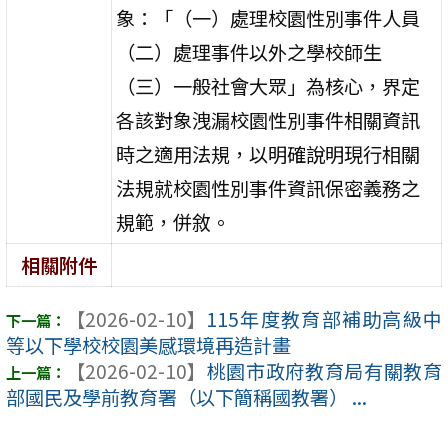
象：「（一）處理校園性別事件人員
（二）處理事件以外之學校師生
（三）一般社會大眾」為核心，界定
各該對象洩漏校園性別事件相關資訊
時之適用法規，以明確說明現行相關
法規就校園性別事件資訊保密義務之
規範，併敘。
相關附件
【2026-02-10】
115年度教育部補助高級中
等以下學校校園美感環境再造計畫
【2026-02-10】
桃園市政府教育局有關教育
部國民及學前教育署（以下簡稱國教署） ...