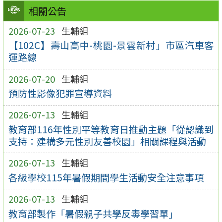
相關公告
2026-07-23
生輔組
【102C】壽山高中-桃園-景雲新村」市區汽車客
運路線
2026-07-20
生輔組
預防性影像犯罪宣導資料
2026-07-13
生輔組
教育部116年性別平等教育日推動主題「從認識到
支持：建構多元性別友善校園」相關課程與活動
2026-07-13
生輔組
各級學校115年暑假期間學生活動安全注意事項
2026-07-13
生輔組
教育部製作「暑假親子共學反毒學習單」