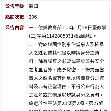
公告等級
轉知
點閱次數
206
公告內容
一、依據教育部115年1月28日臺教學
(三)字第1142805931號函辦理。
二、對於校園性別事件當事人及檢舉
人之姓名或其他足以辨識身分之資
料，除有調查之必要或基於公共安全
之考量者外，應予保密、不得揭露當
事人之姓名或其他足以辨識身分之資
料及非有正當理由，不得公布行為人
之姓名或其他足以辨識身分之資料，
係定於性平法第23條第2項、第27條