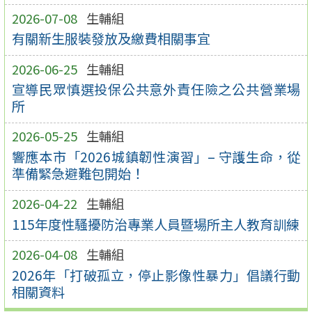
2026-07-08
生輔組
有關新生服裝發放及繳費相關事宜
2026-06-25
生輔組
宣導民眾慎選投保公共意外責任險之公共營業場
所
2026-05-25
生輔組
響應本市「2026城鎮韌性演習」– 守護生命，從
準備緊急避難包開始！
2026-04-22
生輔組
115年度性騷擾防治專業人員暨場所主人教育訓練
2026-04-08
生輔組
2026年「打破孤立，停止影像性暴力」倡議行動
相關資料