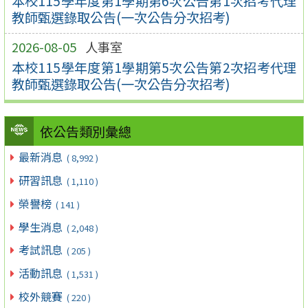
本校115學年度第1學期第6次公告第1次招考代理
教師甄選錄取公告(一次公告分次招考)
2026-08-05
人事室
本校115學年度第1學期第5次公告第2次招考代理
教師甄選錄取公告(一次公告分次招考)
依公告類別彙總
最新消息
( 8,992 )
研習訊息
( 1,110 )
榮譽榜
( 141 )
學生消息
( 2,048 )
考試訊息
( 205 )
活動訊息
( 1,531 )
校外競賽
( 220 )