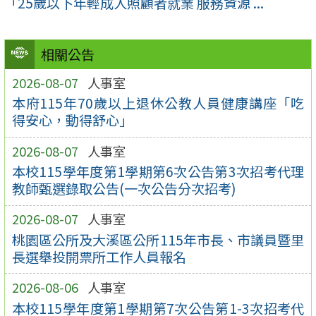
「25歲以下年輕成人照顧者就業 服務資源 ...
相關公告
2026-08-07
人事室
本府115年70歲以上退休公教人員健康講座「吃
得安心，動得舒心」
2026-08-07
人事室
本校115學年度第1學期第6次公告第3次招考代理
教師甄選錄取公告(一次公告分次招考)
2026-08-07
人事室
桃園區公所及大溪區公所115年市長、市議員暨里
長選舉投開票所工作人員報名
2026-08-06
人事室
本校115學年度第1學期第7次公告第1-3次招考代