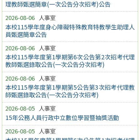
理教師甄選簡章(一次公告分次招考)公告
2026-08-06
人事室
本校115學年度身心障礙特殊教育特教學生助理人
員甄選簡章公告
2026-08-06
人事室
本校115學年度第1學期第6次公告第2次招考代理
教師甄選錄取公告(一次公告分次招考)
2026-08-06
人事室
本校115學年度第1學期第5公告第3次招考代理教
師甄選錄取公告(一次公告分次招考)
2026-08-05
人事室
15年公務人員行政中立數位學習暨抽獎活動
2026-08-05
人事室