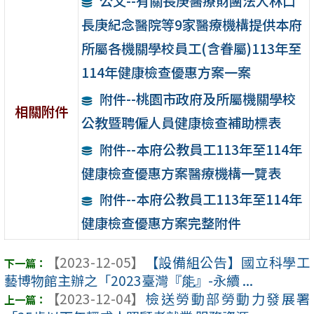
公文--有關長庚醫療財團法人林口
長庚紀念醫院等9家醫療機構提供本府
所屬各機關學校員工(含眷屬)113年至
114年健康檢查優惠方案一案
附件--桃園市政府及所屬機關學校
相關附件
公教暨聘僱人員健康檢查補助標表
附件--本府公教員工113年至114年
健康檢查優惠方案醫療機構一覽表
附件--本府公教員工113年至114年
健康檢查優惠方案完整附件
【2023-12-05】
【設備組公告】國立科學工
藝博物館主辦之「2023臺灣『能』-永續 ...
【2023-12-04】
檢送勞動部勞動力發展署