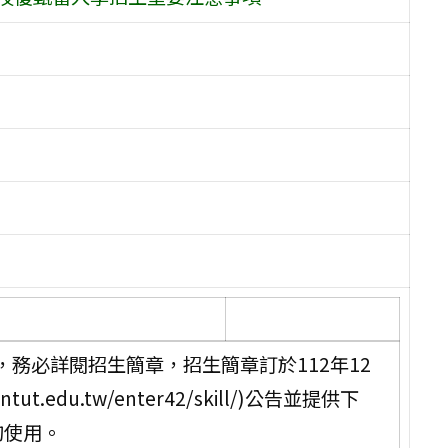
務必詳閱招生簡章，招生簡章訂於112年12
tut.edu.tw/enter42/skill/)公告並提供下
詢使用。