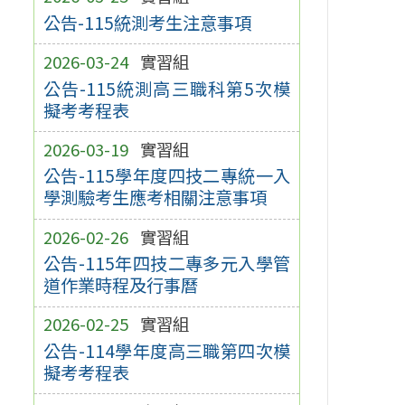
公告-115統測考生注意事項
2026-03-24
實習組
公告-115統測高三職科第5次模
擬考考程表
2026-03-19
實習組
公告-115學年度四技二專統一入
學測驗考生應考相關注意事項
2026-02-26
實習組
公告-115年四技二專多元入學管
道作業時程及行事曆
2026-02-25
實習組
公告-114學年度高三職第四次模
擬考考程表