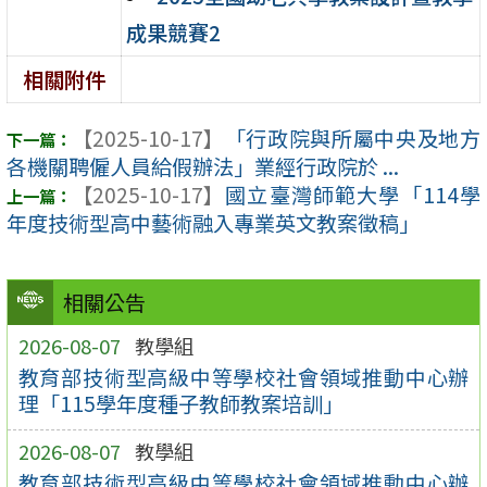
成果競賽2
相關附件
【2025-10-17】
「行政院與所屬中央及地方
各機關聘僱人員給假辦法」業經行政院於 ...
【2025-10-17】
國立臺灣師範大學「114學
年度技術型高中藝術融入專業英文教案徵稿」
相關公告
2026-08-07
教學組
教育部技術型高級中等學校社會領域推動中心辦
理「115學年度種子教師教案培訓」
2026-08-07
教學組
教育部技術型高級中等學校社會領域推動中心辦