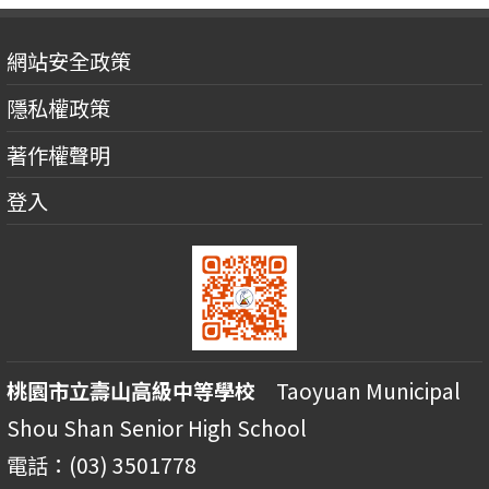
網站安全政策
隱私權政策
著作權聲明
登入
桃園市立壽山高級中等學校
Taoyuan Municipal
Shou Shan Senior High School
電話：(03) 3501778